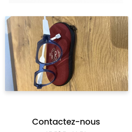
Contactez-nous