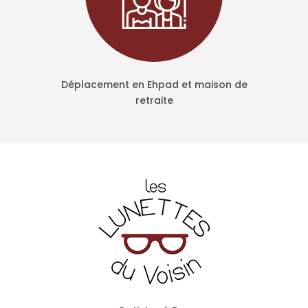
Déplacement en Ehpad et maison de
retraite