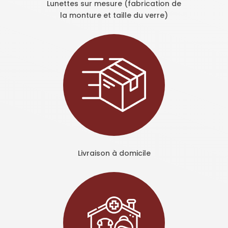
Lunettes sur mesure (fabrication de
la monture et taille du verre)
Livraison à domicile