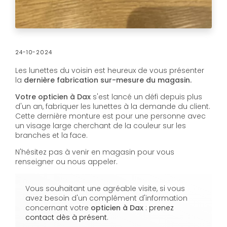
24-10-2024
Les lunettes du voisin est heureux de vous présenter
la
dernière fabrication sur-mesure du magasin.
Votre opticien à Dax
s'est lancé un défi depuis plus
d'un an, fabriquer les lunettes à la demande du client.
Cette dernière monture est pour une personne avec
un visage large cherchant de la couleur sur les
branches et la face.
N'hésitez pas à venir en magasin pour vous
renseigner ou nous appeler.
Vous souhaitant une agréable visite, si vous
avez besoin d'un complément d'information
concernant votre
opticien
à Dax
:
prenez
contact dès à présent
.