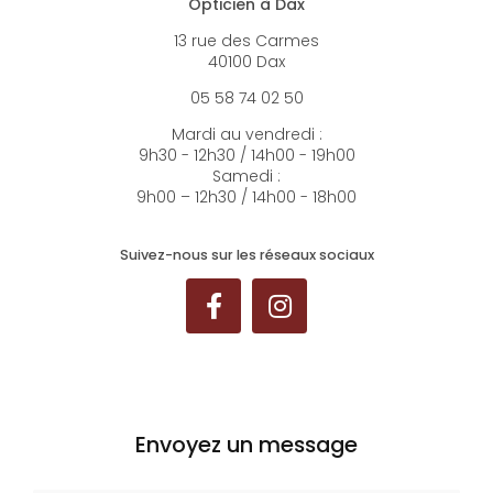
Opticien à Dax
13 rue des Carmes
40100 Dax
05 58 74 02 50
Mardi au vendredi :
9h30 - 12h30 / 14h00 - 19h00
Samedi :
9h00 – 12h30 / 14h00 - 18h00
Suivez-nous sur les réseaux sociaux
Envoyez un message