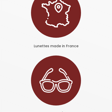
Lunettes made in France