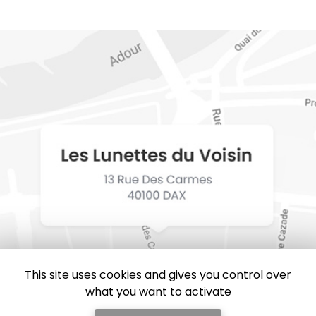
This site uses cookies and gives you control over
what you want to activate