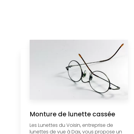
Monture de lunette cassée
Les Lunettes du Voisin, entreprise de
lunettes de vue à Dax, vous propose un