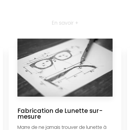
En savoir +
Fabrication de Lunette sur-
mesure
Marre de ne jamais trouver de lunette à