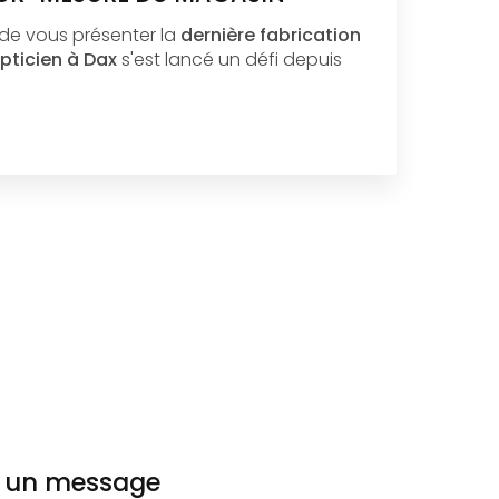
 de vous présenter la
dernière fabrication
pticien à Dax
s'est lancé un défi depuis
 un message