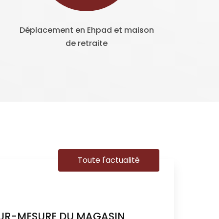
Déplacement en Ehpad et maison
de retraite
Toute l'actualité
SUR-MESURE DU MAGASIN