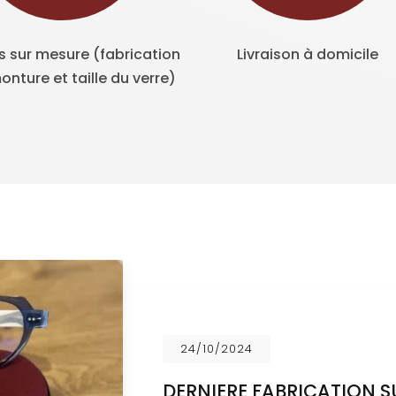
s sur mesure (fabrication
Livraison à domicile
onture et taille du verre)
24/10/2024
DERNIERE FABRICATION 