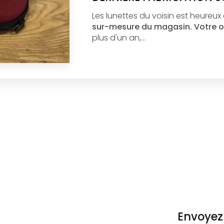
Les lunettes du voisin est heureux
sur-mesure du magasin.
Votre o
plus d'un an,…
Envoyez