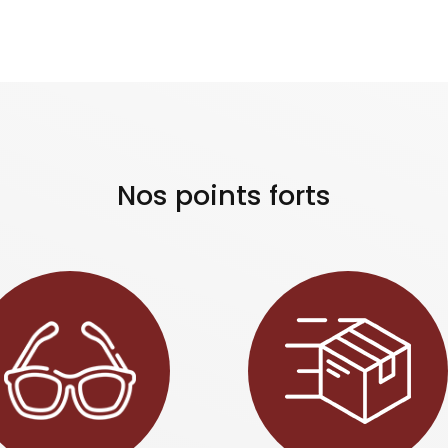
Nos points forts