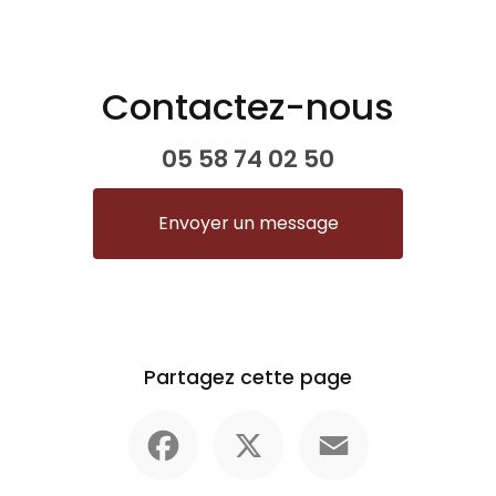
Contactez-nous
05 58 74 02 50
Envoyer un message
Partagez cette page
Facebook
X
Email