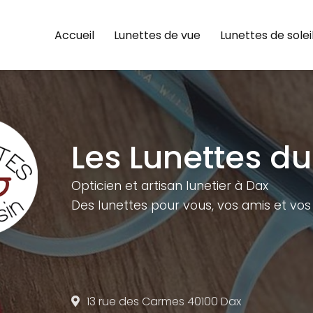
e
Accueil
Lunettes de vue
Lunettes de solei
Les Lunettes du
Opticien et artisan lunetier à Dax
Des lunettes pour vous,
vos amis et vos 
13 rue des Carmes
40100 Dax