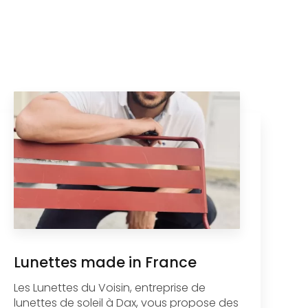
Lunettes made in France
Les Lunettes du Voisin, entreprise de
lunettes de soleil à Dax, vous propose des