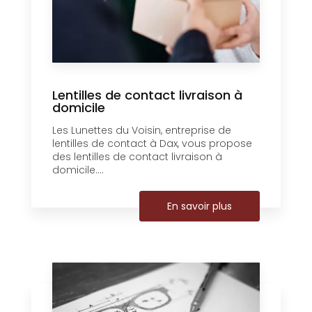
Lentilles de contact livraison à
domicile
Les Lunettes du Voisin, entreprise de
lentilles de contact à Dax, vous propose
des lentilles de contact livraison à
domicile....
En savoir plus