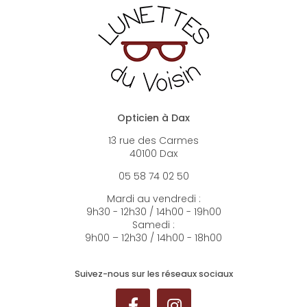
Opticien à Dax
13 rue des Carmes
40100 Dax
05 58 74 02 50
Mardi au vendredi :
9h30 - 12h30 / 14h00 - 19h00
Samedi :
9h00 – 12h30 / 14h00 - 18h00
Suivez-nous sur les réseaux sociaux