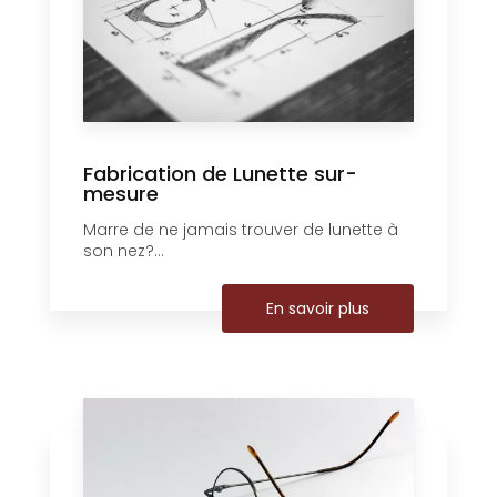
Fabrication de Lunette sur-
mesure
Marre de ne jamais trouver de lunette à
son nez?...
En savoir plus