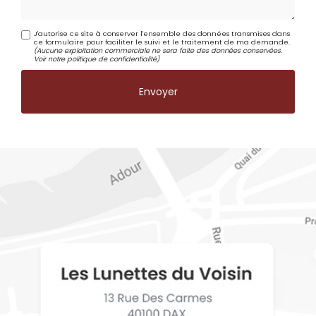
J'autorise ce site à conserver l'ensemble des données transmises dans
ce formulaire pour faciliter le suivi et le traitement de ma demande.
(Aucune exploitation commerciale ne sera faite des données conservées.
Voir notre
politique de confidentialité
)