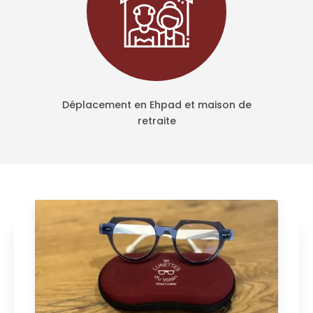
Déplacement en Ehpad et maison de
retraite