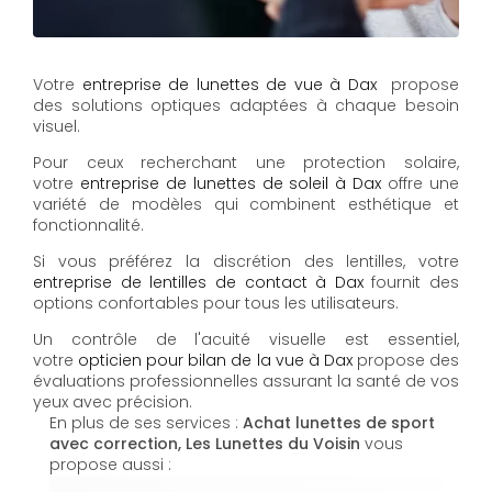
Votre
entreprise de lunettes de vue à Dax
propose
des solutions optiques adaptées à chaque besoin
visuel.
Pour ceux recherchant une protection solaire,
votre
entreprise de lunettes de soleil à Dax
offre une
variété de modèles qui combinent esthétique et
fonctionnalité.
Si vous préférez la discrétion des lentilles, votre
entreprise de lentilles de contact à Dax
fournit des
options confortables pour tous les utilisateurs.
Un contrôle de l'acuité visuelle est essentiel,
votre
opticien pour bilan de la vue à Dax
propose des
évaluations professionnelles assurant la santé de vos
yeux avec précision.
En plus de ses services :
Achat lunettes de sport
avec correction, Les Lunettes du Voisin
vous
propose aussi :