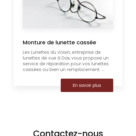
Monture de lunette cassée
Les Lunettes du Voisin, entreprise de
lunettes de vue à Dax, vous propose un
service de réparation pour vos lunettes
cassées ou bien un remplacement. ...
En savoir plus
Contactez-nous