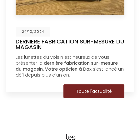
24/10/2024
DERNIERE FABRICATION SUR-MESURE DU
MAGASIN
Les lunettes du voisin est heureux de vous
présenter la
dernière fabrication sur-mesure
du magasin.
Votre opticien à Dax
s'est lancé un
défi depuis plus d'un an,…
Toute l'actualité