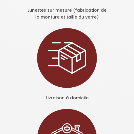
Lunettes sur mesure (fabrication de
la monture et taille du verre)
Livraison à domicile