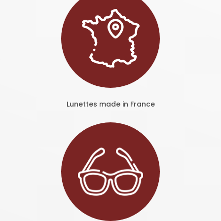
Lunettes made in France