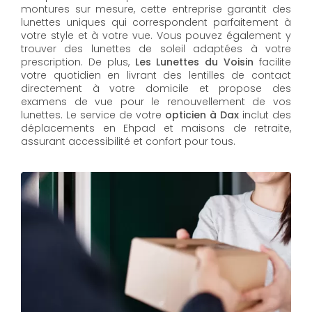
montures sur mesure, cette entreprise garantit des
lunettes uniques qui correspondent parfaitement à
votre style et à votre vue. Vous pouvez également y
trouver des lunettes de soleil adaptées à votre
prescription. De plus,
Les Lunettes du Voisin
facilite
votre quotidien en livrant des lentilles de contact
directement à votre domicile et propose des
examens de vue pour le renouvellement de vos
lunettes. Le service de votre
opticien à Dax
inclut des
déplacements en Ehpad et maisons de retraite,
assurant accessibilité et confort pour tous.