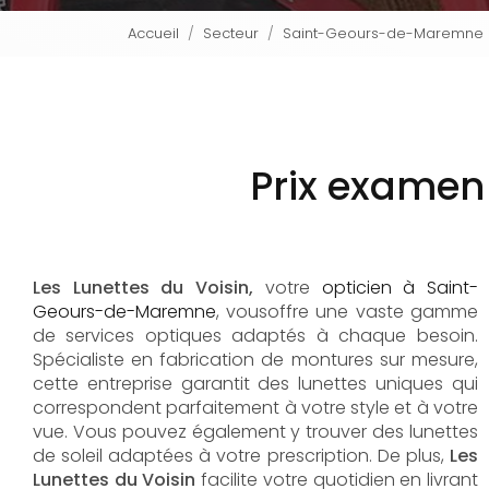
Accueil
Secteur
Saint-Geours-de-Maremne
Prix examen
Les Lunettes du Voisin,
votre
opticien à Saint-
Geours-de-Maremne
, vousoffre une vaste gamme
de services optiques adaptés à chaque besoin.
Spécialiste en fabrication de montures sur mesure,
cette entreprise garantit des lunettes uniques qui
correspondent parfaitement à votre style et à votre
vue. Vous pouvez également y trouver des lunettes
de soleil adaptées à votre prescription. De plus,
Les
Lunettes du Voisin
facilite votre quotidien en livrant