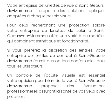
Votre
entreprise de lunettes de vue à Saint-Geours-
de-Maremne
propose des solutions optiques
adaptées à chaque besoin visuel.
Pour ceux recherchant une protection solaire,
votre
entreprise de lunettes de soleil à Saint-
Geours-de-Maremne
offre une variété de modèles
qui combinent esthétique et fonctionnalité.
Si vous préférez la discrétion des lentilles, votre
entreprise de lentilles de contact à Saint-Geours-
de-Maremne
fournit des options confortables pour
tous les utilisateurs.
Un contrôle de l'acuité visuelle est essentiel,
votre
opticien pour bilan de la vue à Saint-Geours-
de-Maremne
propose des évaluations
professionnelles assurant la santé de vos yeux avec
précision.