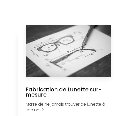
Fabrication de Lunette sur-
mesure
Marre de ne jamais trouver de lunette à
son nez?...