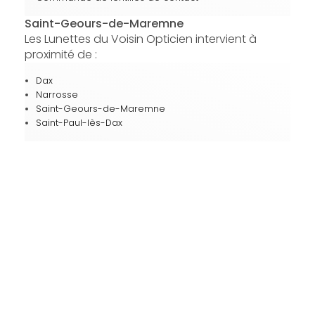
Saint-Geours-de-Maremne
Les Lunettes du Voisin Opticien intervient à
proximité de :
Dax
Narrosse
Saint-Geours-de-Maremne
Saint-Paul-lès-Dax