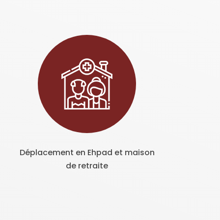
Déplacement en Ehpad et maison
de retraite