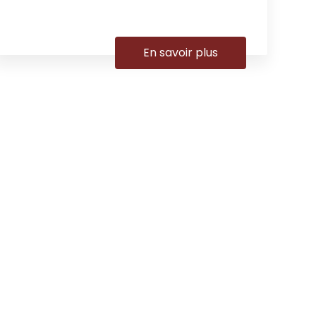
En savoir plus