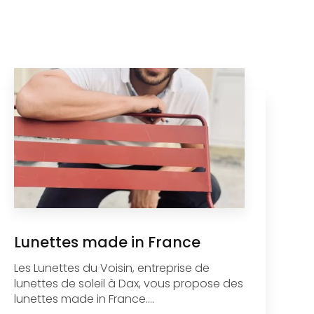
Lunettes made in France
Les Lunettes du Voisin, entreprise de
lunettes de soleil à Dax, vous propose des
lunettes made in France....