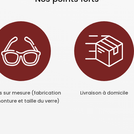
s sur mesure (fabrication
Livraison à domicile
onture et taille du verre)