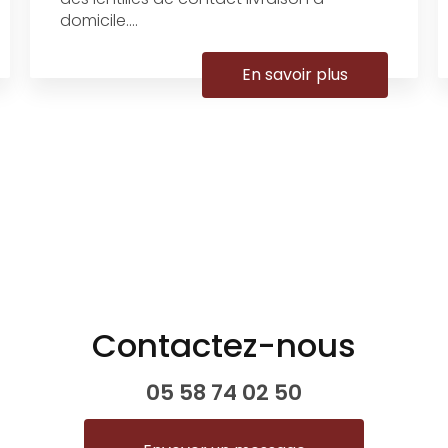
domicile....
En savoir plus
Contactez-nous
05 58 74 02 50