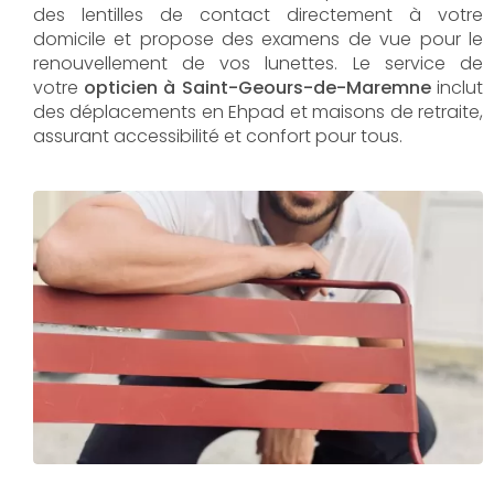
des lentilles de contact directement à votre
domicile et propose des examens de vue pour le
renouvellement de vos lunettes. Le service de
votre
opticien à Saint-Geours-de-Maremne
inclut
des déplacements en Ehpad et maisons de retraite,
assurant accessibilité et confort pour tous.