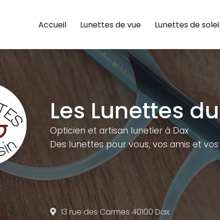
e
Accueil
Lunettes de vue
Lunettes de solei
Les Lunettes du
Opticien et artisan lunetier à Dax
Des lunettes pour vous,
vos amis et vos 
13 rue des Carmes
40100 Dax