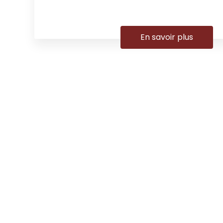
En savoir plus