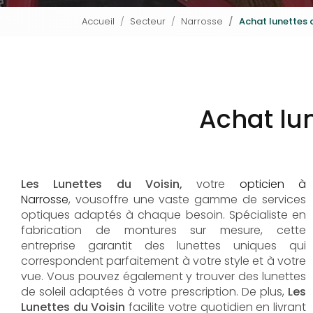
Accueil
Secteur
Narrosse
Achat lunettes 
Achat lun
Les Lunettes du Voisin,
votre
opticien à
Narrosse
, vousoffre une vaste gamme de services
optiques adaptés à chaque besoin. Spécialiste en
fabrication de montures sur mesure, cette
entreprise garantit des lunettes uniques qui
correspondent parfaitement à votre style et à votre
vue. Vous pouvez également y trouver des lunettes
de soleil adaptées à votre prescription. De plus,
Les
Lunettes du Voisin
facilite votre quotidien en livrant