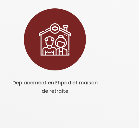
Déplacement en Ehpad et maison
de retraite