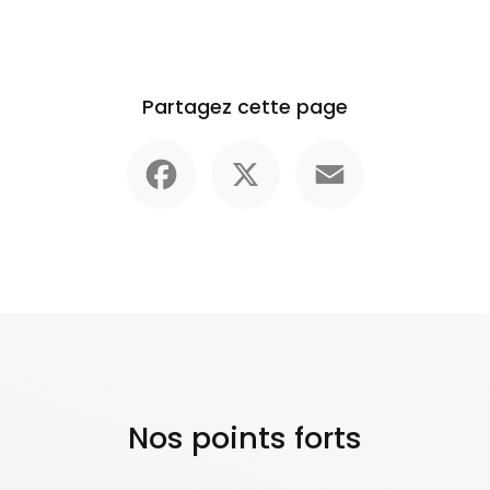
Partagez cette page
Facebook
X
Email
Nos points forts