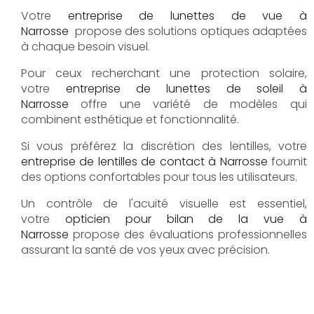
Votre
entreprise de lunettes de vue à
Narrosse
propose des solutions optiques adaptées
à chaque besoin visuel.
Pour ceux recherchant une protection solaire,
votre
entreprise de lunettes de soleil à
Narrosse
offre une variété de modèles qui
combinent esthétique et fonctionnalité.
Si vous préférez la discrétion des lentilles, votre
entreprise de lentilles de contact à Narrosse
fournit
des options confortables pour tous les utilisateurs.
Un contrôle de l'acuité visuelle est essentiel,
votre
opticien pour bilan de la vue à
Narrosse
propose des évaluations professionnelles
assurant la santé de vos yeux avec précision.