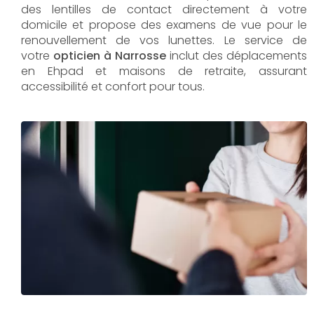
des lentilles de contact directement à votre
domicile et propose des examens de vue pour le
renouvellement de vos lunettes. Le service de
votre
opticien à Narrosse
inclut des déplacements
en Ehpad et maisons de retraite, assurant
accessibilité et confort pour tous.