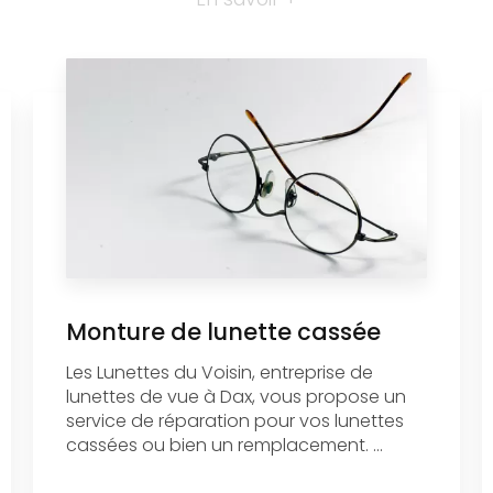
Monture de lunette cassée
Les Lunettes du Voisin, entreprise de
lunettes de vue à Dax, vous propose un
service de réparation pour vos lunettes
cassées ou bien un remplacement. ...