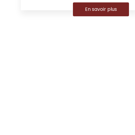
En savoir plus