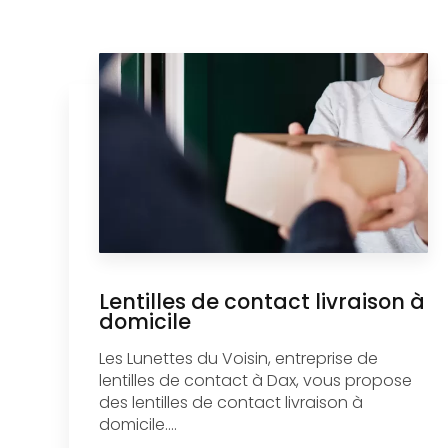
Lentilles de contact livraison à
domicile
Les Lunettes du Voisin, entreprise de
lentilles de contact à Dax, vous propose
des lentilles de contact livraison à
domicile....