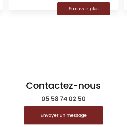
En savoir plus
Contactez-nous
05 58 74 02 50
Envoyer un message