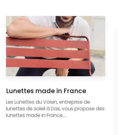
Lunettes made in France
Les Lunettes du Voisin, entreprise de
lunettes de soleil à Dax, vous propose des
lunettes made in France....