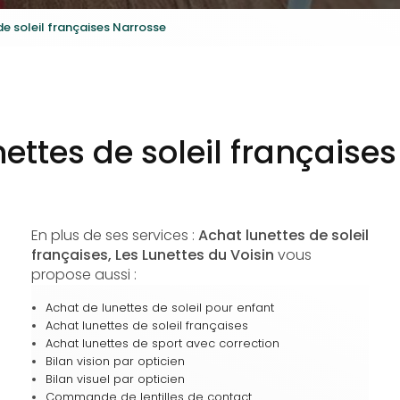
de soleil françaises Narrosse
ettes de soleil française
En plus de ses services :
Achat lunettes de soleil
françaises, Les Lunettes du Voisin
vous
propose aussi :
Achat de lunettes de soleil pour enfant
Achat lunettes de soleil françaises
Achat lunettes de sport avec correction
Bilan vision par opticien
Bilan visuel par opticien
Commande de lentilles de contact