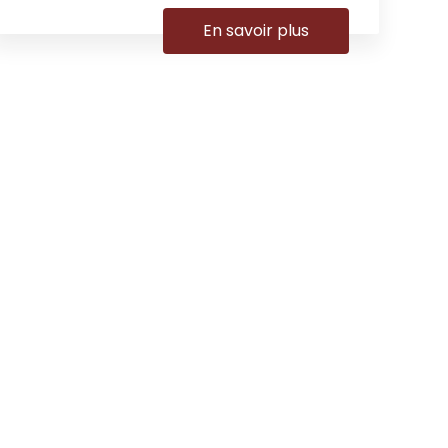
En savoir plus