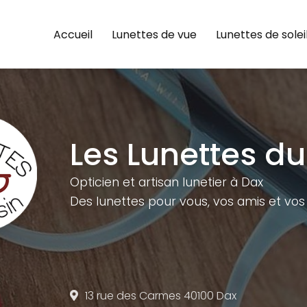
e
Accueil
Lunettes de vue
Lunettes de solei
Les Lunettes du
Opticien et artisan lunetier à Dax
Des lunettes pour vous,
vos amis et vos 
13 rue des Carmes
40100 Dax