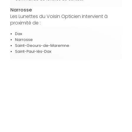
Narrosse
Les Lunettes du Voisin Opticien intervient à
proximité de :
Dax
Narrosse
Saint-Geours-de-Maremne
Saint-Paul-lès-Dax