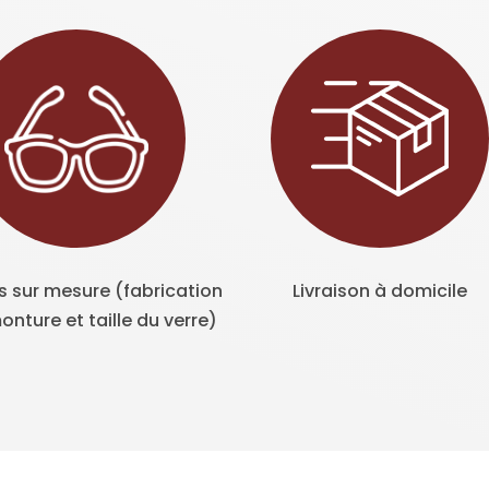
s sur mesure (fabrication
Livraison à domicile
onture et taille du verre)