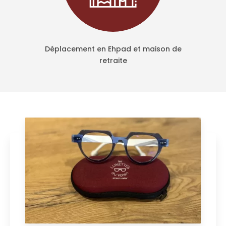
Déplacement en Ehpad et maison de
retraite