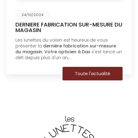
24/10/2024
DERNIERE FABRICATION SUR-MESURE DU
MAGASIN
Les lunettes du voisin est heureux de vous
présenter la
dernière fabrication sur-mesure
du magasin.
Votre opticien à Dax
s'est lancé un
défi depuis plus d'un an,…
Toute l'actualité