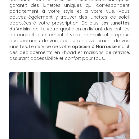
garantit des lunettes uniques qui correspondent
parfaitement à votre style et à votre vue. Vous
pouvez également y trouver des lunettes de soleil
adaptées à votre prescription. De plus,
Les Lunettes
du Voisin
facilite votre quotidien en livrant des lentilles
de contact directement à votre domicile et propose
des examens de vue pour le renouvellement de vos
lunettes. Le service de votre
opticien à Narrosse
inclut
des déplacements en Ehpad et maisons de retraite,
assurant accessibilité et confort pour tous.