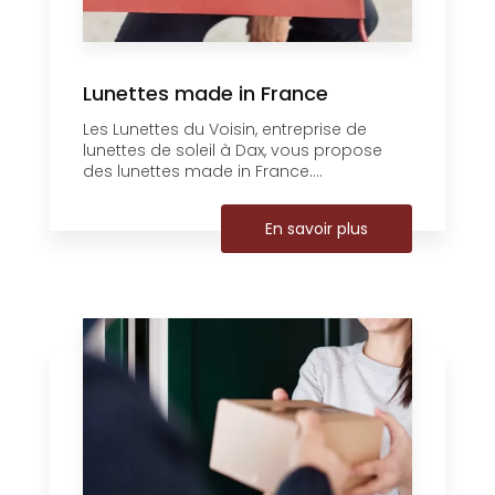
Lunettes made in France
Les Lunettes du Voisin, entreprise de
lunettes de soleil à Dax, vous propose
des lunettes made in France....
En savoir plus