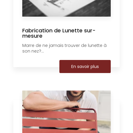
Fabrication de Lunette sur-
mesure
Marre de ne jamais trouver de lunette à
son nez?...
En savoir plus