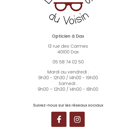
Opticien à Dax
13 rue des Carmes
40100 Dax
05 58 74 02 50
Mardi au vendredi :
9h30 - 12h30 / 14h00 - 19h00
Samedi :
9h00 – 12h30 / 14h00 - 18h00
Suivez-nous sur les réseaux sociaux