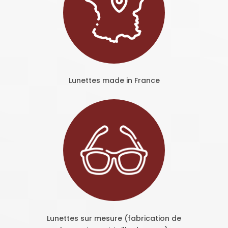
Lunettes made in France
Lunettes sur mesure (fabrication de