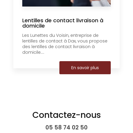
Lentilles de contact livraison à
domicile
Les Lunettes du Voisin, entreprise de
lentilles de contact à Dax, vous propose
des lentilles de contact livraison à
domicile....
En savoir plus
Contactez-nous
05 58 74 02 50