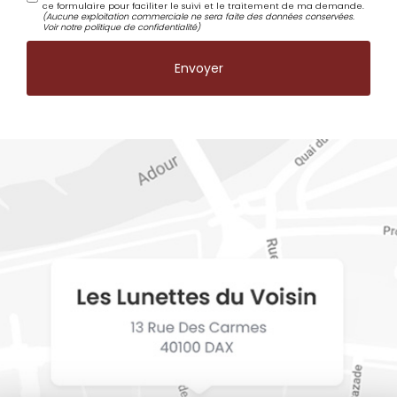
ce formulaire pour faciliter le suivi et le traitement de ma demande.
(Aucune exploitation commerciale ne sera faite des données conservées.
Voir notre
politique de confidentialité
)