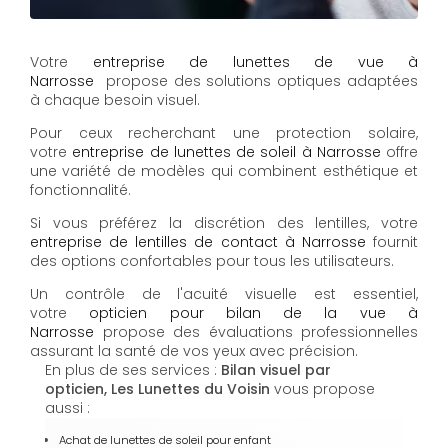
Votre
entreprise de lunettes de vue à
Narrosse
propose des solutions optiques adaptées
à chaque besoin visuel.
Pour ceux recherchant une protection solaire,
votre
entreprise de lunettes de soleil à Narrosse
offre
une variété de modèles qui combinent esthétique et
fonctionnalité.
Si vous préférez la discrétion des lentilles, votre
entreprise de lentilles de contact à Narrosse
fournit
des options confortables pour tous les utilisateurs.
Un contrôle de l'acuité visuelle est essentiel,
votre
opticien pour bilan de la vue à
Narrosse
propose des évaluations professionnelles
assurant la santé de vos yeux avec précision.
En plus de ses services :
Bilan visuel par
opticien, Les Lunettes du Voisin
vous propose
aussi :
Achat de lunettes de soleil pour enfant