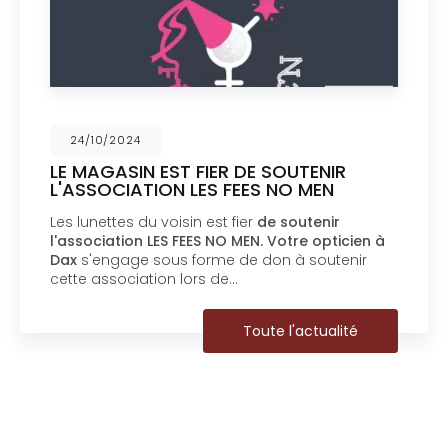
24/10/2024
LE MAGASIN EST FIER DE SOUTENIR
L'ASSOCIATION LES FEES NO MEN
Les lunettes du voisin est fier
de soutenir
l'association LES FEES NO MEN.
Votre opticien à
Dax
s'engage sous forme de don à soutenir
cette association lors de…
Toute l'actualité