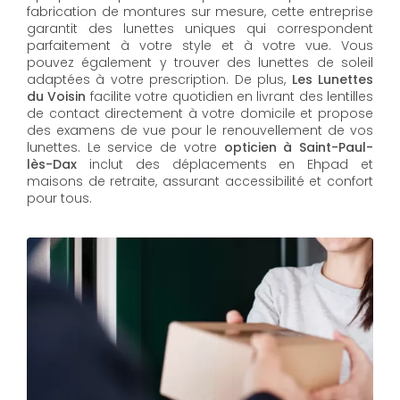
fabrication de montures sur mesure, cette entreprise
garantit des lunettes uniques qui correspondent
parfaitement à votre style et à votre vue. Vous
pouvez également y trouver des lunettes de soleil
adaptées à votre prescription. De plus,
Les Lunettes
du Voisin
facilite votre quotidien en livrant des lentilles
de contact directement à votre domicile et propose
des examens de vue pour le renouvellement de vos
lunettes. Le service de votre
opticien à Saint-Paul-
lès-Dax
inclut des déplacements en Ehpad et
maisons de retraite, assurant accessibilité et confort
pour tous.