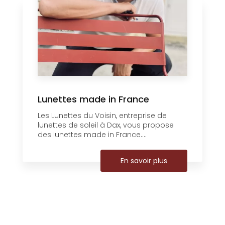
Lunettes made in France
Les Lunettes du Voisin, entreprise de
lunettes de soleil à Dax, vous propose
des lunettes made in France....
En savoir plus