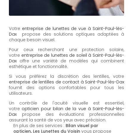
Votre
entreprise de lunettes de vue à Saint-Paul-lès-
Dax
propose des solutions optiques adaptées à
chaque besoin visuel.
Pour ceux recherchant une protection solaire,
votre
entreprise de lunettes de soleil à Saint-Paul-lès-
Dax
offre une variété de modèles qui combinent
esthétique et fonctionnalité.
Si vous préférez la discrétion des lentilles, votre
entreprise de lentilles de contact à Saint-Paul-lès-Dax
fournit des options confortables pour tous les
utilisateurs.
Un contrôle de l'acuité visuelle est essentiel,
votre
opticien pour bilan de la vue à Saint-Paul-lès-
Dax
propose des évaluations professionnelles
assurant la santé de vos yeux avec précision.
En plus de ses services :
Bilan visuel par
opticien, Les Lunettes du Voisin
vous propose