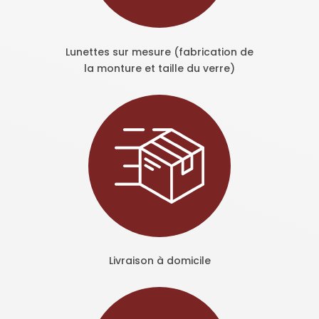
Lunettes sur mesure (fabrication de
la monture et taille du verre)
Livraison à domicile