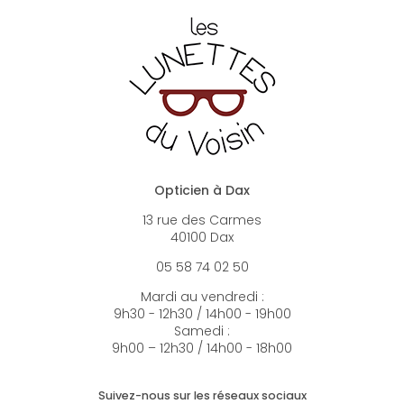
Opticien à Dax
13 rue des Carmes
40100 Dax
05 58 74 02 50
Mardi au vendredi :
9h30 - 12h30 / 14h00 - 19h00
Samedi :
9h00 – 12h30 / 14h00 - 18h00
Suivez-nous sur les réseaux sociaux