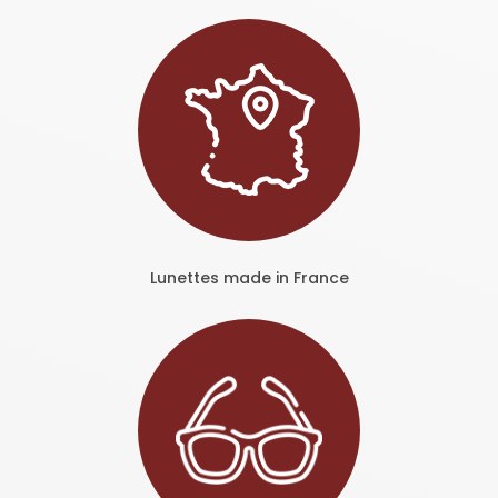
Lunettes made in France