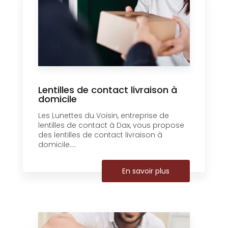
Lentilles de contact livraison à
domicile
Les Lunettes du Voisin, entreprise de
lentilles de contact à Dax, vous propose
des lentilles de contact livraison à
domicile....
En savoir plus