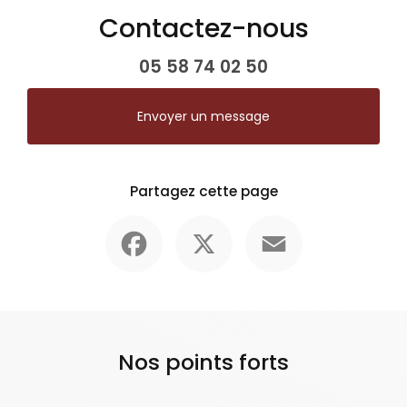
Contactez-nous
05 58 74 02 50
Envoyer un message
Partagez cette page
Facebook
X
Email
Nos points forts