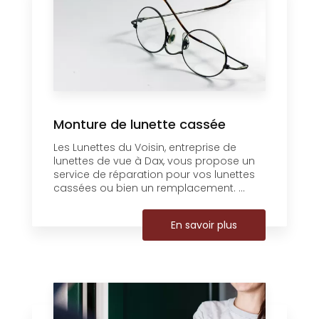
Monture de lunette cassée
Les Lunettes du Voisin, entreprise de
lunettes de vue à Dax, vous propose un
service de réparation pour vos lunettes
cassées ou bien un remplacement. ...
En savoir plus