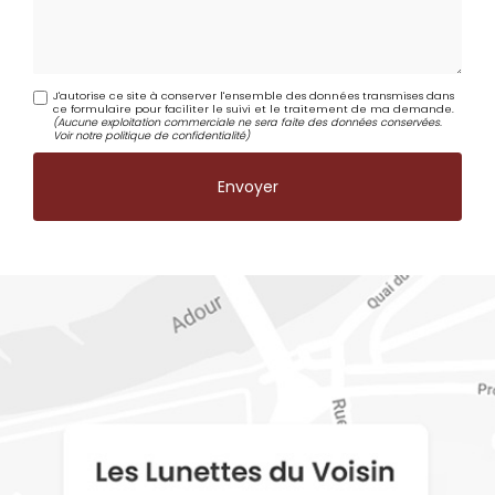
J'autorise ce site à conserver l'ensemble des données transmises dans
ce formulaire pour faciliter le suivi et le traitement de ma demande.
(Aucune exploitation commerciale ne sera faite des données conservées.
Voir notre
politique de confidentialité
)