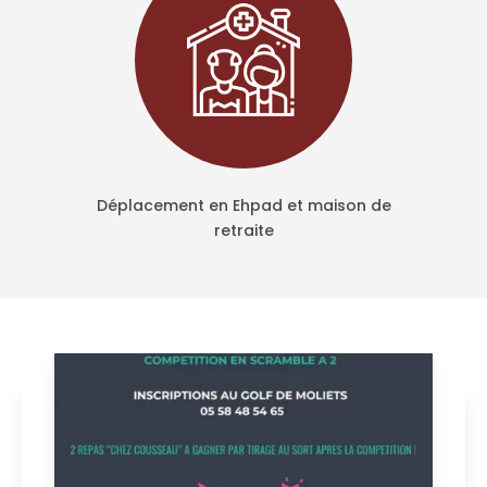
Déplacement en Ehpad et maison de
retraite