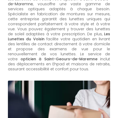
de-Maremne
, vousoffre une vaste gamme de
services optiques adaptés à chaque besoin.
Spécialiste en fabrication de montures sur mesure,
cette entreprise garantit des lunettes uniques qui
correspondent parfaitement à votre style et à votre
vue. Vous pouvez également y trouver des lunettes
de soleil adaptées à votre prescription. De plus,
Les
Lunettes du Voisin
facilite votre quotidien en livrant
des lentilles de contact directement à votre domicile
et propose des examens de vue pour le
renouvellement de vos lunettes. Le service de
votre
opticien à Saint-Geours-de-Maremne
inclut
des déplacements en Ehpad et maisons de retraite,
assurant accessibilité et confort pour tous.