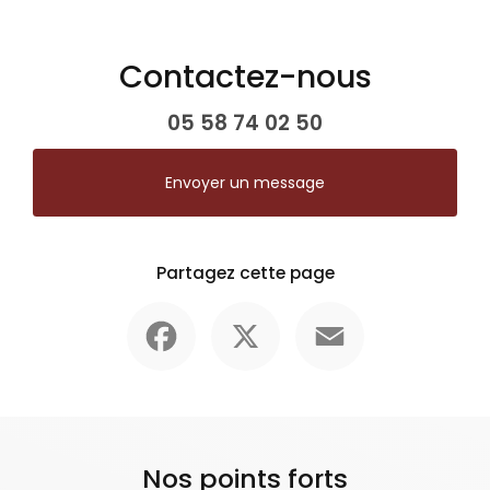
Contactez-nous
05 58 74 02 50
Envoyer un message
Partagez cette page
Facebook
X
Email
Nos points forts