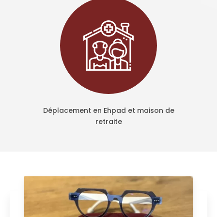
Déplacement en Ehpad et maison de
retraite