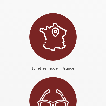
Lunettes made in France