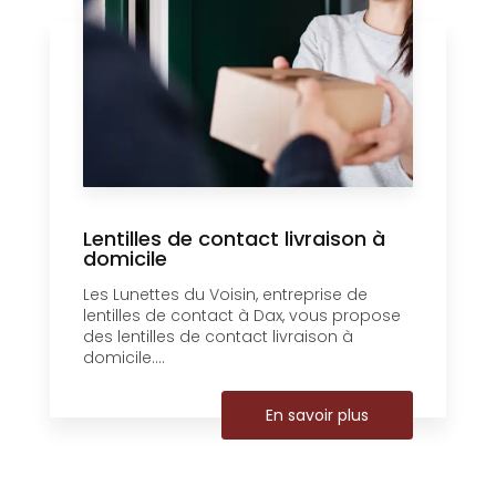
Lentilles de contact livraison à
domicile
Les Lunettes du Voisin, entreprise de
lentilles de contact à Dax, vous propose
des lentilles de contact livraison à
domicile....
En savoir plus