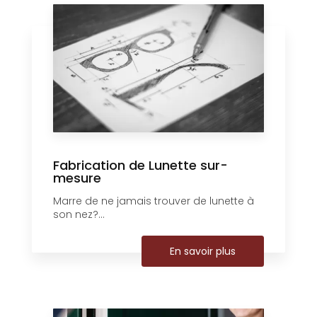
Fabrication de Lunette sur-
mesure
Marre de ne jamais trouver de lunette à
son nez?...
En savoir plus