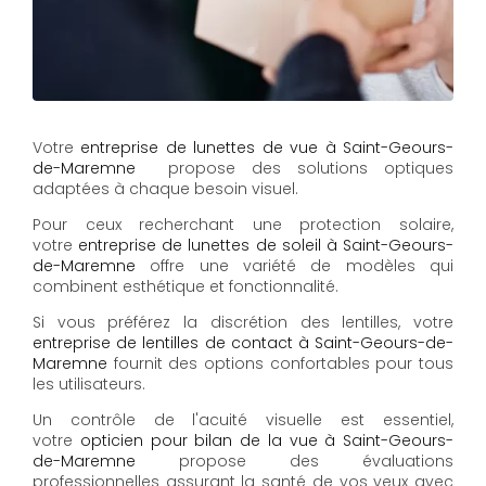
Votre
entreprise de lunettes de vue à Saint-Geours-
de-Maremne
propose des solutions optiques
adaptées à chaque besoin visuel.
Pour ceux recherchant une protection solaire,
votre
entreprise de lunettes de soleil à Saint-Geours-
de-Maremne
offre une variété de modèles qui
combinent esthétique et fonctionnalité.
Si vous préférez la discrétion des lentilles, votre
entreprise de lentilles de contact à Saint-Geours-de-
Maremne
fournit des options confortables pour tous
les utilisateurs.
Un contrôle de l'acuité visuelle est essentiel,
votre
opticien pour bilan de la vue à Saint-Geours-
de-Maremne
propose des évaluations
professionnelles assurant la santé de vos yeux avec