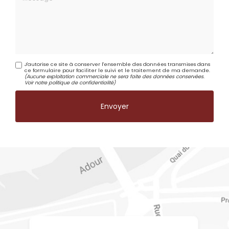
J'autorise ce site à conserver l'ensemble des données transmises dans
ce formulaire pour faciliter le suivi et le traitement de ma demande.
(Aucune exploitation commerciale ne sera faite des données conservées.
Voir notre
politique de confidentialité
)