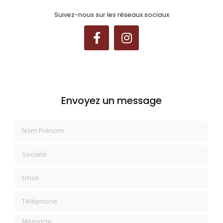
Suivez-nous sur les réseaux sociaux
Envoyez un message
Nom Prénom
Société
Email
Téléphone
Message