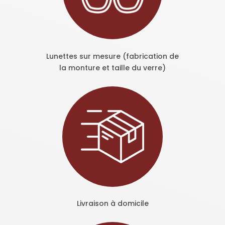
Lunettes sur mesure (fabrication de
la monture et taille du verre)
Livraison à domicile