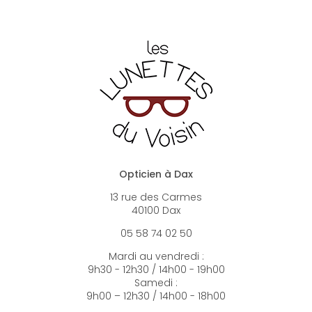
Opticien à Dax
13 rue des Carmes
40100 Dax
05 58 74 02 50
Mardi au vendredi :
9h30 - 12h30 / 14h00 - 19h00
Samedi :
9h00 – 12h30 / 14h00 - 18h00