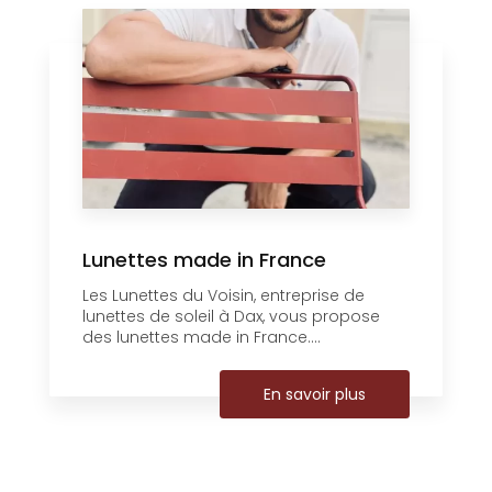
Lunettes made in France
Les Lunettes du Voisin, entreprise de
lunettes de soleil à Dax, vous propose
des lunettes made in France....
En savoir plus