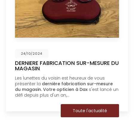
24/10/2024
DERNIERE FABRICATION SUR-MESURE DU
MAGASIN
Les lunettes du voisin est heureux de vous
présenter la
dernière fabrication sur-mesure
du magasin.
Votre opticien à Dax
s'est lancé un
défi depuis plus d'un an,…
Toute l'actualité