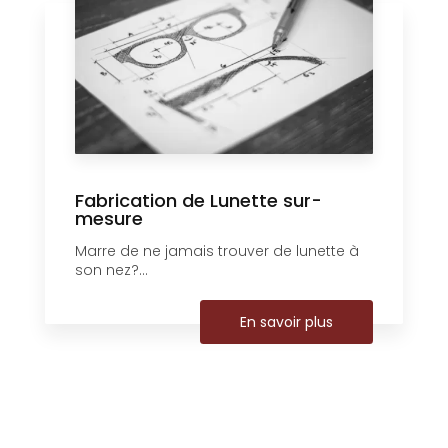
Fabrication de Lunette sur-
mesure
Marre de ne jamais trouver de lunette à
son nez?...
En savoir plus