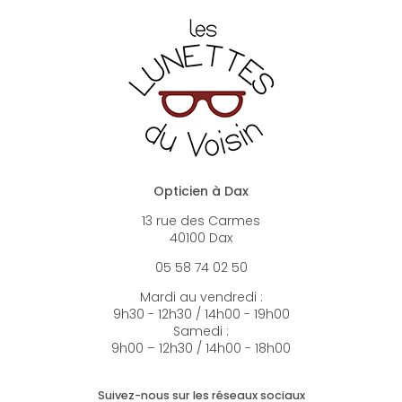
Opticien à Dax
13 rue des Carmes
40100 Dax
05 58 74 02 50
Mardi au vendredi :
9h30 - 12h30 / 14h00 - 19h00
Samedi :
9h00 – 12h30 / 14h00 - 18h00
Suivez-nous sur les réseaux sociaux