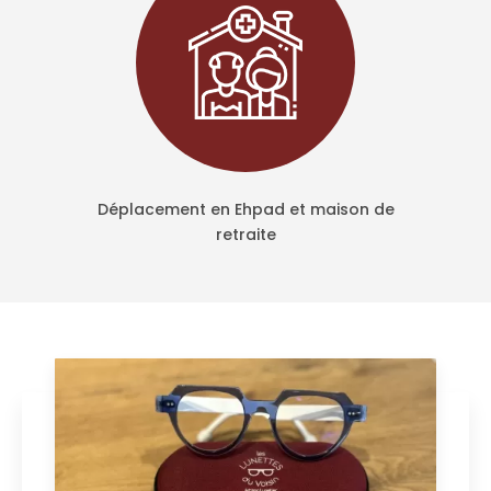
Déplacement en Ehpad et maison de
retraite