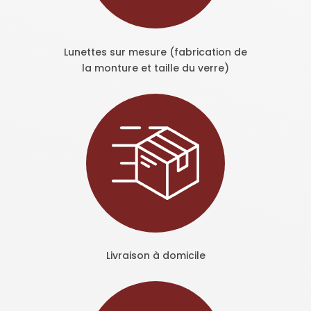
Lunettes sur mesure (fabrication de
la monture et taille du verre)
Livraison à domicile