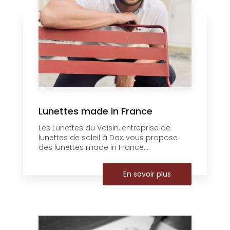
Lunettes made in France
Les Lunettes du Voisin, entreprise de
lunettes de soleil à Dax, vous propose
des lunettes made in France....
En savoir plus