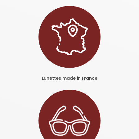
Lunettes made in France