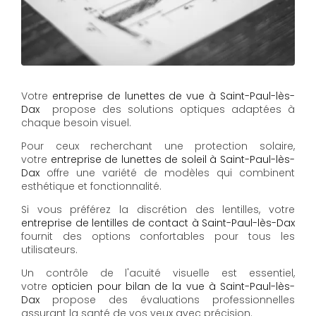
Votre
entreprise de lunettes de vue à Saint-Paul-lès-
Dax
propose des solutions optiques adaptées à
chaque besoin visuel.
Pour ceux recherchant une protection solaire,
votre
entreprise de lunettes de soleil à Saint-Paul-lès-
Dax
offre une variété de modèles qui combinent
esthétique et fonctionnalité.
Si vous préférez la discrétion des lentilles, votre
entreprise de lentilles de contact à Saint-Paul-lès-Dax
fournit des options confortables pour tous les
utilisateurs.
Un contrôle de l'acuité visuelle est essentiel,
votre
opticien pour bilan de la vue à Saint-Paul-lès-
Dax
propose des évaluations professionnelles
assurant la santé de vos yeux avec précision.