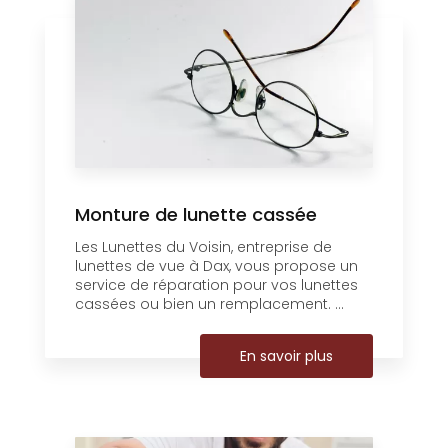
Monture de lunette cassée
Les Lunettes du Voisin, entreprise de
lunettes de vue à Dax, vous propose un
service de réparation pour vos lunettes
cassées ou bien un remplacement. ...
En savoir plus