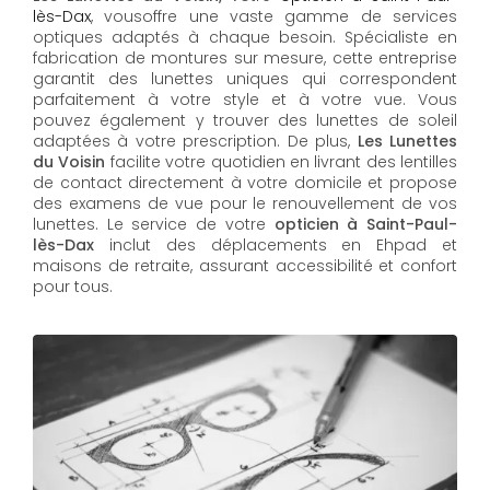
lès-Dax
, vousoffre une vaste gamme de services
optiques adaptés à chaque besoin. Spécialiste en
fabrication de montures sur mesure, cette entreprise
garantit des lunettes uniques qui correspondent
parfaitement à votre style et à votre vue. Vous
pouvez également y trouver des lunettes de soleil
adaptées à votre prescription. De plus,
Les Lunettes
du Voisin
facilite votre quotidien en livrant des lentilles
de contact directement à votre domicile et propose
des examens de vue pour le renouvellement de vos
lunettes. Le service de votre
opticien à Saint-Paul-
lès-Dax
inclut des déplacements en Ehpad et
maisons de retraite, assurant accessibilité et confort
pour tous.