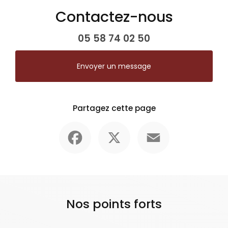
Contactez-nous
05 58 74 02 50
Envoyer un message
Partagez cette page
Facebook
X
Email
Nos points forts