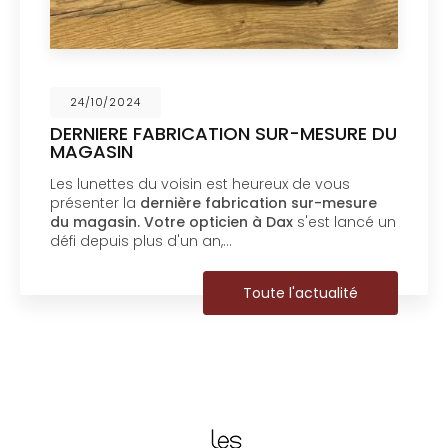
24/10/2024
DERNIERE FABRICATION SUR-MESURE DU
MAGASIN
Les lunettes du voisin est heureux de vous
présenter la
dernière fabrication sur-mesure
du magasin.
Votre opticien à Dax
s'est lancé un
défi depuis plus d'un an,…
Toute l'actualité