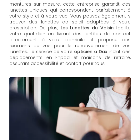
montures sur mesure, cette entreprise garantit des
lunettes uniques qui correspondent parfaitement à
votre style et à votre vue. Vous pouvez également y
trouver des lunettes de soleil adaptées à votre
prescription. De plus,
Les Lunettes du Voisin
facilite
votre quotidien en livrant des lentilles de contact
directement à votre domicile et propose des
examens de vue pour le renouvellement de vos
lunettes. Le service de votre
opticien à Dax
inclut des
déplacements en Ehpad et maisons de retraite,
assurant accessibilité et confort pour tous.