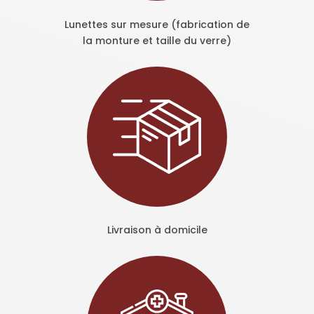
Lunettes sur mesure (fabrication de
la monture et taille du verre)
Livraison à domicile