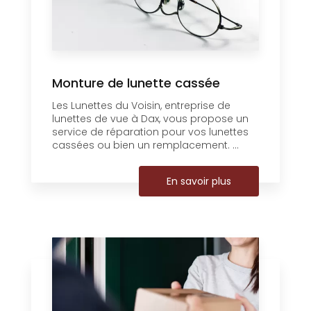
Monture de lunette cassée
Les Lunettes du Voisin, entreprise de
lunettes de vue à Dax, vous propose un
service de réparation pour vos lunettes
cassées ou bien un remplacement. ...
En savoir plus