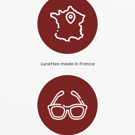
Lunettes made in France