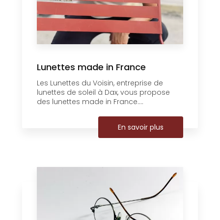
Lunettes made in France
Les Lunettes du Voisin, entreprise de
lunettes de soleil à Dax, vous propose
des lunettes made in France....
En savoir plus