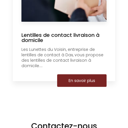
Lentilles de contact livraison à
domicile
Les Lunettes du Voisin, entreprise de
lentilles de contact à Dax, vous propose
des lentilles de contact livraison à
domicile....
En savoir plus
Contactez-nous