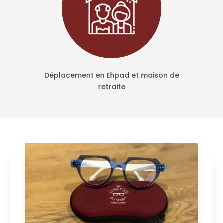
Déplacement en Ehpad et maison de
retraite