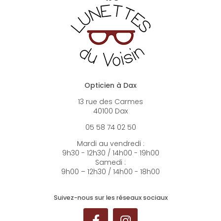
Opticien à Dax
13 rue des Carmes
40100 Dax
05 58 74 02 50
Mardi au vendredi :
9h30 - 12h30 / 14h00 - 19h00
Samedi :
9h00 – 12h30 / 14h00 - 18h00
Suivez-nous sur les réseaux sociaux