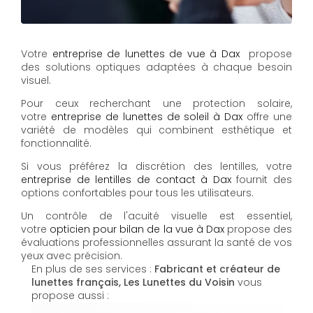
Votre
entreprise de lunettes de vue à Dax
propose
des solutions optiques adaptées à chaque besoin
visuel.
Pour ceux recherchant une protection solaire,
votre
entreprise de lunettes de soleil à Dax
offre une
variété de modèles qui combinent esthétique et
fonctionnalité.
Si vous préférez la discrétion des lentilles, votre
entreprise de lentilles de contact à Dax
fournit des
options confortables pour tous les utilisateurs.
Un contrôle de l'acuité visuelle est essentiel,
votre
opticien pour bilan de la vue à Dax
propose des
évaluations professionnelles assurant la santé de vos
yeux avec précision.
En plus de ses services :
Fabricant et créateur de
lunettes français, Les Lunettes du Voisin
vous
propose aussi :