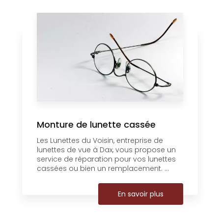
Monture de lunette cassée
Les Lunettes du Voisin, entreprise de
lunettes de vue à Dax, vous propose un
service de réparation pour vos lunettes
cassées ou bien un remplacement. ...
En savoir plus