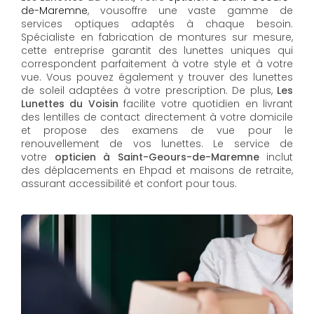
de-Maremne
, vousoffre une vaste gamme de
services optiques adaptés à chaque besoin.
Spécialiste en fabrication de montures sur mesure,
cette entreprise garantit des lunettes uniques qui
correspondent parfaitement à votre style et à votre
vue. Vous pouvez également y trouver des lunettes
de soleil adaptées à votre prescription. De plus,
Les
Lunettes du Voisin
facilite votre quotidien en livrant
des lentilles de contact directement à votre domicile
et propose des examens de vue pour le
renouvellement de vos lunettes. Le service de
votre
opticien à Saint-Geours-de-Maremne
inclut
des déplacements en Ehpad et maisons de retraite,
assurant accessibilité et confort pour tous.