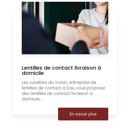
Lentilles de contact livraison à
domicile
Les Lunettes du Voisin, entreprise de
lentilles de contact à Dax, vous propose
des lentilles de contact livraison à
domicile....
En savoir plus