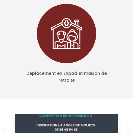
Déplacement en Ehpad et maison de
retraite