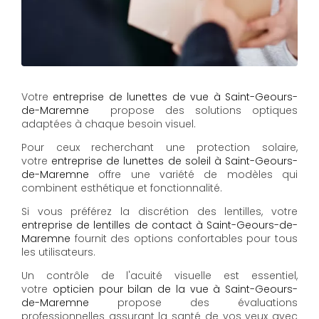
Votre
entreprise de lunettes de vue à Saint-Geours-
de-Maremne
propose des solutions optiques
adaptées à chaque besoin visuel.
Pour ceux recherchant une protection solaire,
votre
entreprise de lunettes de soleil à Saint-Geours-
de-Maremne
offre une variété de modèles qui
combinent esthétique et fonctionnalité.
Si vous préférez la discrétion des lentilles, votre
entreprise de lentilles de contact à Saint-Geours-de-
Maremne
fournit des options confortables pour tous
les utilisateurs.
Un contrôle de l'acuité visuelle est essentiel,
votre
opticien pour bilan de la vue à Saint-Geours-
de-Maremne
propose des évaluations
professionnelles assurant la santé de vos yeux avec