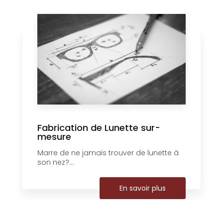
Fabrication de Lunette sur-
mesure
Marre de ne jamais trouver de lunette à
son nez?...
En savoir plus