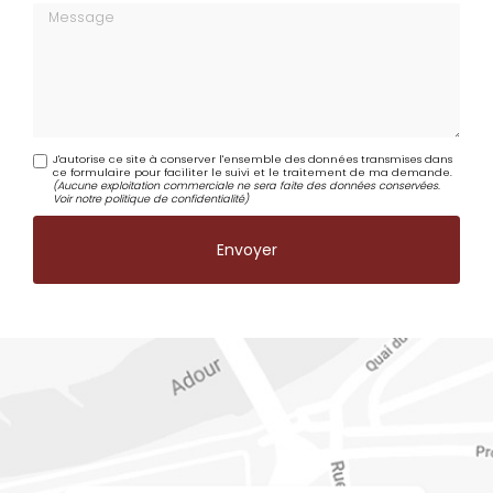
Message
J'autorise ce site à conserver l'ensemble des données transmises dans
ce formulaire pour faciliter le suivi et le traitement de ma demande.
(Aucune exploitation commerciale ne sera faite des données conservées.
Voir notre
politique de confidentialité
)