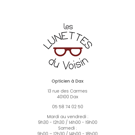
Opticien à Dax
13 rue des Carmes
40100 Dax
05 58 74 02 50
Mardi au vendredi :
9h30 - 12h30 / 14h00 - 19h00
Samedi :
9h00 – 12h30 / 14h00 - 18h00