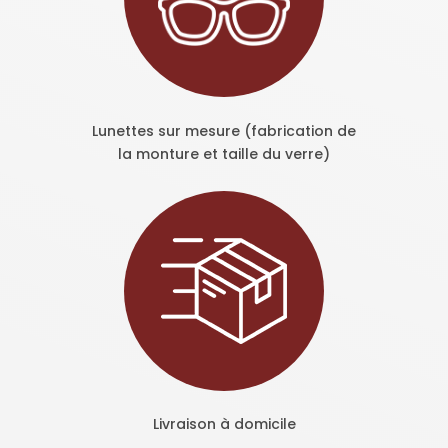
Lunettes sur mesure (fabrication de
la monture et taille du verre)
Livraison à domicile