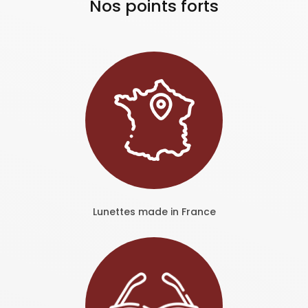
Nos points forts
Lunettes made in France