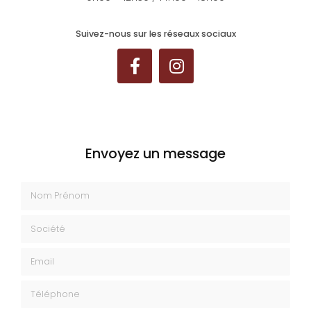
Suivez-nous sur les réseaux sociaux
Envoyez un message
Nom Prénom
Société
Email
Téléphone