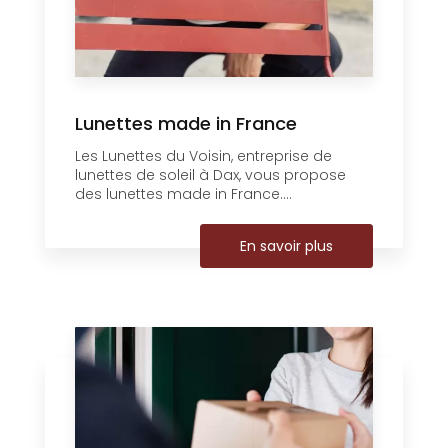
Lunettes made in France
Les Lunettes du Voisin, entreprise de
lunettes de soleil à Dax, vous propose
des lunettes made in France....
En savoir plus