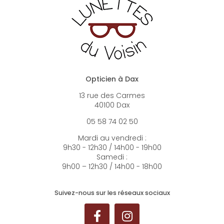
Opticien à Dax
13 rue des Carmes
40100 Dax
05 58 74 02 50
Mardi au vendredi :
9h30 - 12h30 / 14h00 - 19h00
Samedi :
9h00 – 12h30 / 14h00 - 18h00
Suivez-nous sur les réseaux sociaux