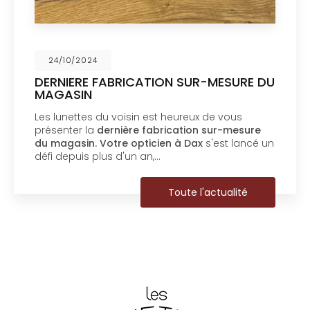
24/10/2024
DERNIERE FABRICATION SUR-MESURE DU
MAGASIN
Les lunettes du voisin est heureux de vous
présenter la
dernière fabrication sur-mesure
du magasin.
Votre opticien à Dax
s'est lancé un
défi depuis plus d'un an,…
Toute l'actualité