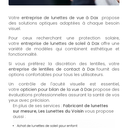
Votre
entreprise de lunettes de vue à Dax
propose
des solutions optiques adaptées à chaque besoin
visuel.
Pour ceux recherchant une protection solaire,
votre
entreprise de lunettes de soleil à Dax
offre une
variété de modèles qui combinent esthétique et
fonctionnalité.
Si vous préférez la discrétion des lentilles, votre
entreprise de lentilles de contact à Dax
fournit des
options confortables pour tous les utilisateurs.
Un contrôle de l'acuité visuelle est essentiel,
votre
opticien pour bilan de la vue à Dax
propose des
évaluations professionnelles assurant la santé de vos
yeux avec précision.
En plus de ses services :
Fabricant de lunettes
sur mesure, Les Lunettes du Voisin
vous propose
aussi :
Achat de lunettes de soleil pour enfant