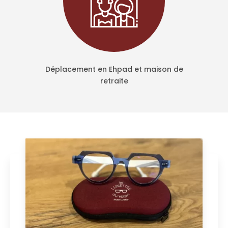
Déplacement en Ehpad et maison de
retraite