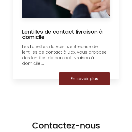
Lentilles de contact livraison à
domicile
Les Lunettes du Voisin, entreprise de
lentilles de contact à Dax, vous propose
des lentilles de contact livraison à
domicile....
En savoir plus
Contactez-nous