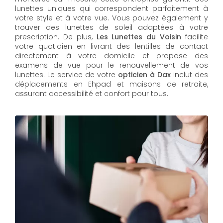
lunettes uniques qui correspondent parfaitement à
votre style et à votre vue. Vous pouvez également y
trouver des lunettes de soleil adaptées à votre
prescription. De plus,
Les Lunettes du Voisin
facilite
votre quotidien en livrant des lentilles de contact
directement à votre domicile et propose des
examens de vue pour le renouvellement de vos
lunettes. Le service de votre
opticien à Dax
inclut des
déplacements en Ehpad et maisons de retraite,
assurant accessibilité et confort pour tous.