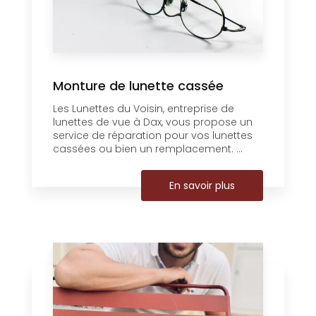
Monture de lunette cassée
Les Lunettes du Voisin, entreprise de
lunettes de vue à Dax, vous propose un
service de réparation pour vos lunettes
cassées ou bien un remplacement. ...
En savoir plus