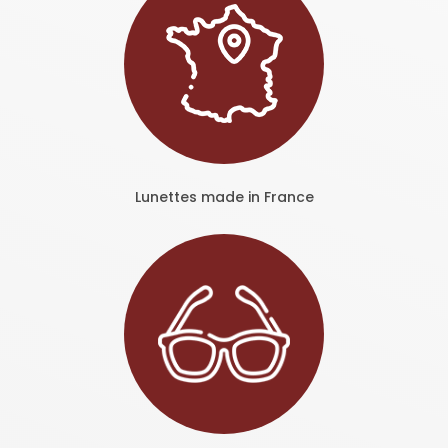
Lunettes made in France