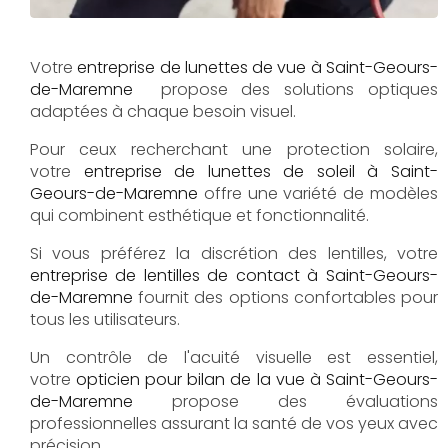
Votre
entreprise de lunettes de vue à Saint-Geours-
de-Maremne
propose des solutions optiques
adaptées à chaque besoin visuel.
Pour ceux recherchant une protection solaire,
votre
entreprise de lunettes de soleil à Saint-
Geours-de-Maremne
offre une variété de modèles
qui combinent esthétique et fonctionnalité.
Si vous préférez la discrétion des lentilles, votre
entreprise de lentilles de contact à Saint-Geours-
de-Maremne
fournit des options confortables pour
tous les utilisateurs.
Un contrôle de l'acuité visuelle est essentiel,
votre
opticien pour bilan de la vue à Saint-Geours-
de-Maremne
propose des évaluations
professionnelles assurant la santé de vos yeux avec
précision.