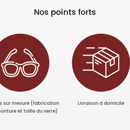
Nos points forts
s sur mesure (fabrication
Livraison à domicile
onture et taille du verre)