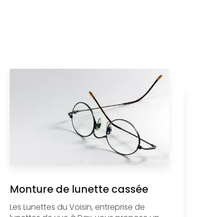
Monture de lunette cassée
Les Lunettes du Voisin, entreprise de