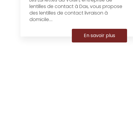
lentilles de contact à Dax, vous propose
des lentilles de contact livraison à
domicile....
En savoir plus