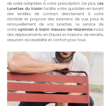
de soleil adaptées à votre prescription. De plus,
Les
Lunettes du Voisin
facilite votre quotidien en livrant
des lentilles de contact directement à votre
domicile et propose des examens de vue pour le
renouvellement de vos lunettes. Le service de
votre
opticien à Saint-Geours-de-Maremne
inclut
des déplacements en Ehpad et maisons de retraite,
assurant accessibilité et confort pour tous.