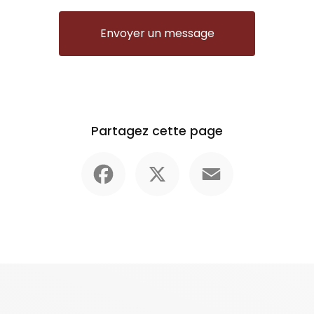
Envoyer un message
Partagez cette page
Facebook
X
Email