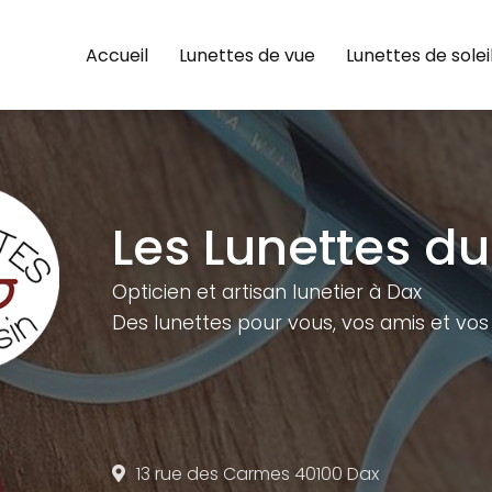
e
Accueil
Lunettes de vue
Lunettes de solei
Les Lunettes du
Opticien et artisan lunetier à Dax
Des lunettes pour vous,
vos amis et vos 
13 rue des Carmes
40100 Dax