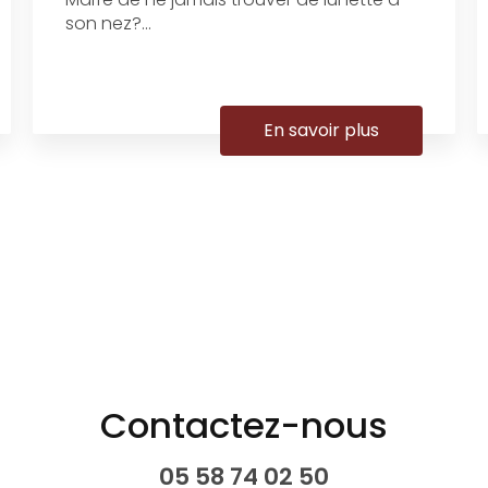
son nez?...
En savoir plus
Contactez-nous
05 58 74 02 50