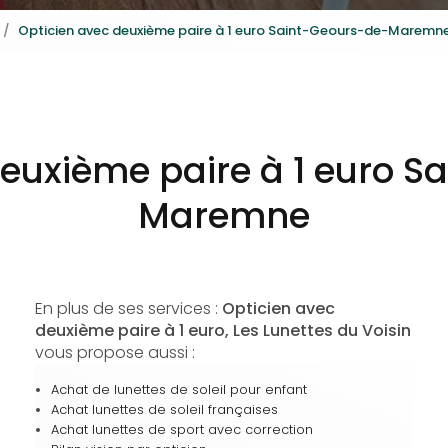
Opticien avec deuxième paire à 1 euro Saint-Geours-de-Maremn
deuxième paire à 1 euro S
Maremne
En plus de ses services :
Opticien avec
deuxième paire à 1 euro, Les Lunettes du Voisin
vous propose aussi :
Achat de lunettes de soleil pour enfant
Achat lunettes de soleil françaises
Achat lunettes de sport avec correction