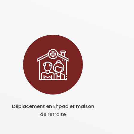
Déplacement en Ehpad et maison
de retraite