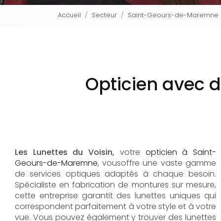
Accueil
Secteur
Saint-Geours-de-Maremne
Opticien avec 
Les Lunettes du Voisin,
votre
opticien à Saint-
Geours-de-Maremne
, vousoffre une vaste gamme
de services optiques adaptés à chaque besoin.
Spécialiste en fabrication de montures sur mesure,
cette entreprise garantit des lunettes uniques qui
correspondent parfaitement à votre style et à votre
vue. Vous pouvez également y trouver des lunettes