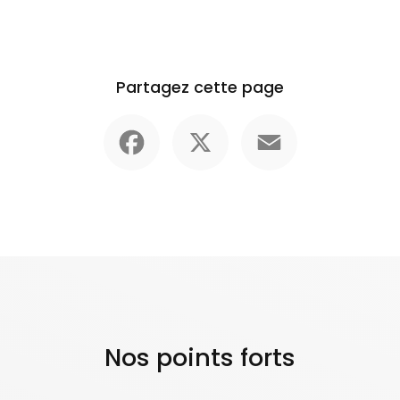
Partagez cette page
Facebook
X
Email
Nos points forts