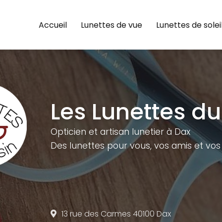
e
Accueil
Lunettes de vue
Lunettes de solei
Les Lunettes du
Opticien et artisan lunetier à Dax
Des lunettes pour vous,
vos amis et vos 
13 rue des Carmes
40100 Dax