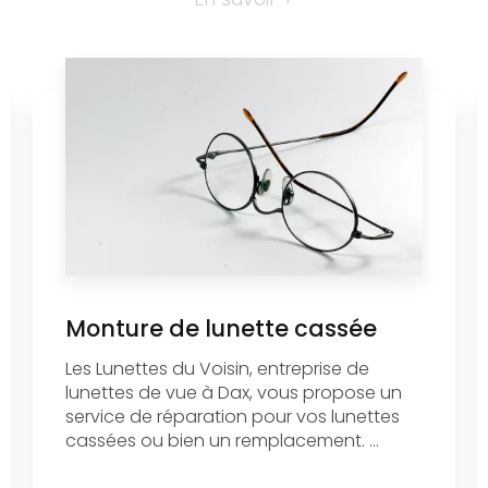
Monture de lunette cassée
Les Lunettes du Voisin, entreprise de
lunettes de vue à Dax, vous propose un
service de réparation pour vos lunettes
cassées ou bien un remplacement. ...