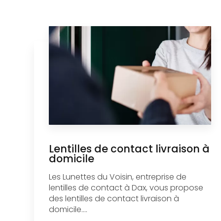
Lentilles de contact livraison à
domicile
Les Lunettes du Voisin, entreprise de
lentilles de contact à Dax, vous propose
des lentilles de contact livraison à
domicile....