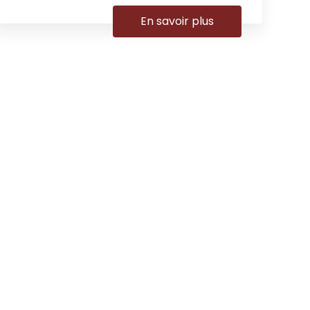
En savoir plus