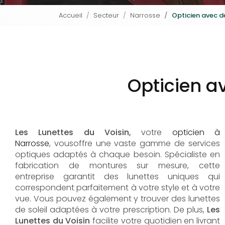
Accueil
Secteur
Narrosse
Opticien avec d
Opticien a
Les Lunettes du Voisin,
votre
opticien à
Narrosse
, vousoffre une vaste gamme de services
optiques adaptés à chaque besoin. Spécialiste en
fabrication de montures sur mesure, cette
entreprise garantit des lunettes uniques qui
correspondent parfaitement à votre style et à votre
vue. Vous pouvez également y trouver des lunettes
de soleil adaptées à votre prescription. De plus,
Les
Lunettes du Voisin
facilite votre quotidien en livrant