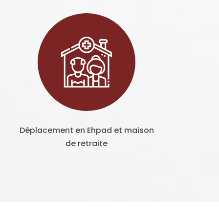
Déplacement en Ehpad et maison
de retraite