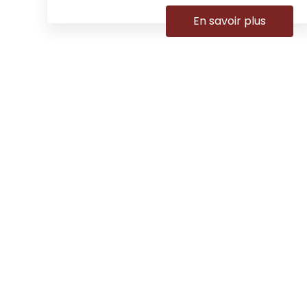
En savoir plus