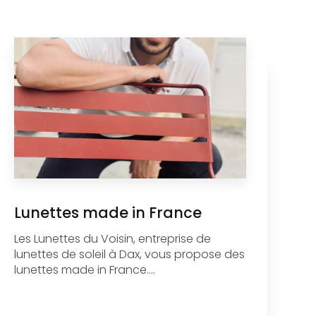
Lunettes made in France
Les Lunettes du Voisin, entreprise de
lunettes de soleil à Dax, vous propose des
lunettes made in France....