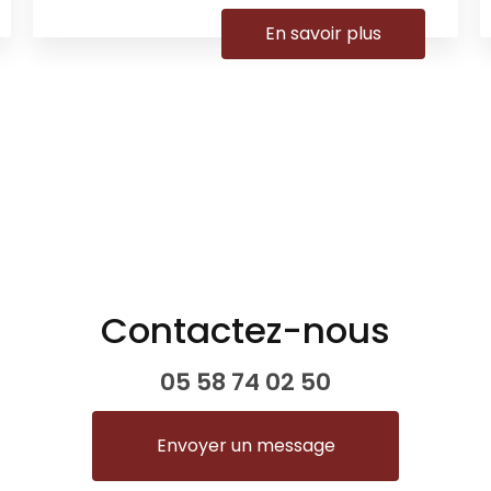
En savoir plus
Contactez-nous
05 58 74 02 50
Envoyer un message