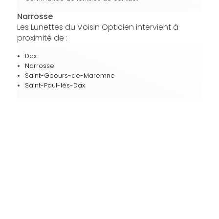
Narrosse
Les Lunettes du Voisin Opticien intervient à
proximité de :
Dax
Narrosse
Saint-Geours-de-Maremne
Saint-Paul-lès-Dax