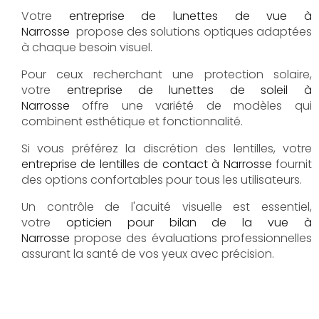
Votre
entreprise de lunettes de vue à
Narrosse
propose des solutions optiques adaptées
à chaque besoin visuel.
Pour ceux recherchant une protection solaire,
votre
entreprise de lunettes de soleil à
Narrosse
offre une variété de modèles qui
combinent esthétique et fonctionnalité.
Si vous préférez la discrétion des lentilles, votre
entreprise de lentilles de contact à Narrosse
fournit
des options confortables pour tous les utilisateurs.
Un contrôle de l'acuité visuelle est essentiel,
votre
opticien pour bilan de la vue à
Narrosse
propose des évaluations professionnelles
assurant la santé de vos yeux avec précision.