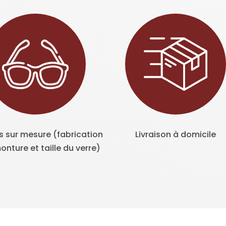
s sur mesure (fabrication
Livraison à domicile
onture et taille du verre)