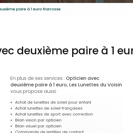
euxième paire à 1 euro Narrosse
vec deuxième paire à 1 eu
En plus de ses services :
Opticien avec
deuxième paire à 1 euro, Les Lunettes du Voisin
vous propose aussi :
Achat de lunettes de soleil pour enfant
Achat lunettes de soleil françaises
Achat lunettes de sport avec correction
Bilan vision par opticien
Bilan visuel par opticien
Commande de lentilles de contact