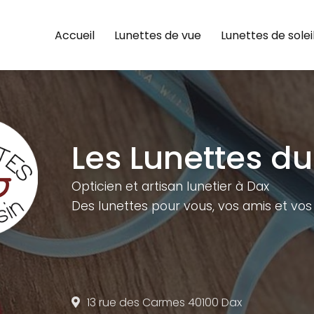
e
Accueil
Lunettes de vue
Lunettes de solei
Les Lunettes du
Opticien et artisan lunetier à Dax
Des lunettes pour vous,
vos amis et vos 
13 rue des Carmes
40100 Dax