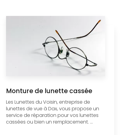
Monture de lunette cassée
Les Lunettes du Voisin, entreprise de
lunettes de vue à Dax, vous propose un
service de réparation pour vos lunettes
cassées ou bien un remplacement. ...