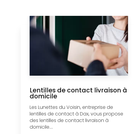
Lentilles de contact livraison à
domicile
Les Lunettes du Voisin, entreprise de
lentilles de contact à Dax, vous propose
des lentilles de contact livraison à
domicile....