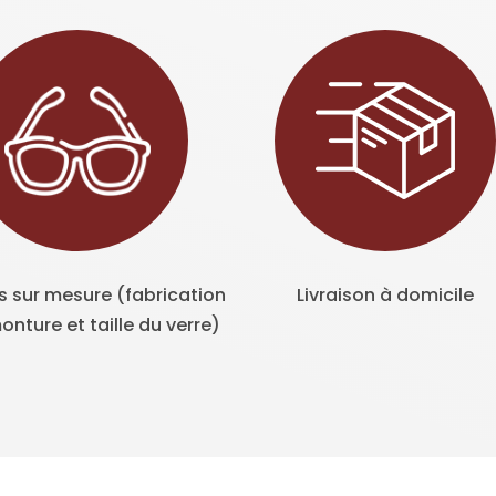
s sur mesure (fabrication
Livraison à domicile
onture et taille du verre)