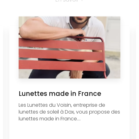
Lunettes made in France
Les Lunettes du Voisin, entreprise de
lunettes de soleil à Dax, vous propose des
lunettes made in France....