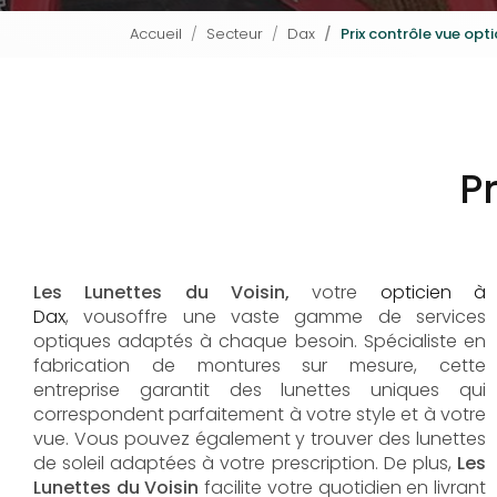
Accueil
Secteur
Dax
Prix contrôle vue opti
Pr
Les Lunettes du Voisin,
votre
opticien à
Dax
, vousoffre une vaste gamme de services
optiques adaptés à chaque besoin. Spécialiste en
fabrication de montures sur mesure, cette
entreprise garantit des lunettes uniques qui
correspondent parfaitement à votre style et à votre
vue. Vous pouvez également y trouver des lunettes
de soleil adaptées à votre prescription. De plus,
Les
Lunettes du Voisin
facilite votre quotidien en livrant