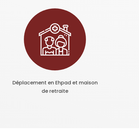
Déplacement en Ehpad et maison
de retraite