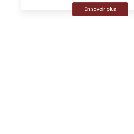
En savoir plus