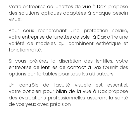
Votre
entreprise de lunettes de vue à Dax
propose
des solutions optiques adaptées à chaque besoin
visuel.
Pour ceux recherchant une protection solaire,
votre
entreprise de lunettes de soleil à Dax
offre une
variété de modèles qui combinent esthétique et
fonctionnalité.
Si vous préférez la discrétion des lentilles, votre
entreprise de lentilles de contact à Dax
fournit des
options confortables pour tous les utilisateurs.
Un contrôle de l'acuité visuelle est essentiel,
votre
opticien pour bilan de la vue à Dax
propose
des évaluations professionnelles assurant la santé
de vos yeux avec précision.