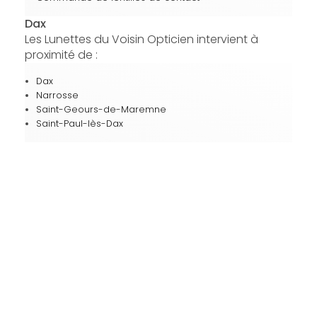
Dax
Les Lunettes du Voisin Opticien intervient à
proximité de :
Dax
Narrosse
Saint-Geours-de-Maremne
Saint-Paul-lès-Dax