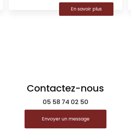
En savoir plus
Contactez-nous
05 58 74 02 50
Envoyer un message