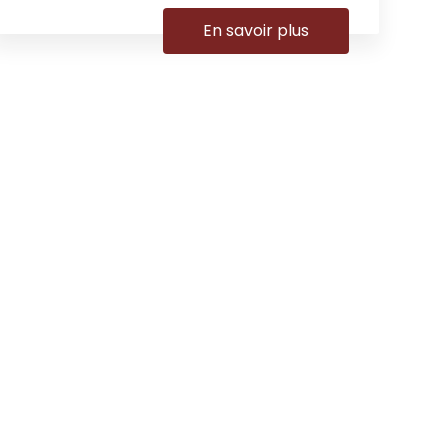
En savoir plus