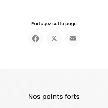
Partagez cette page
Facebook
X
Email
Nos points forts