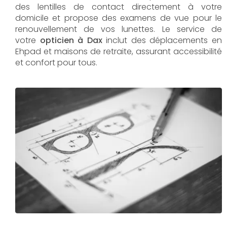
des lentilles de contact directement à votre
domicile et propose des examens de vue pour le
renouvellement de vos lunettes. Le service de
votre
opticien à Dax
inclut des déplacements en
Ehpad et maisons de retraite, assurant accessibilité
et confort pour tous.