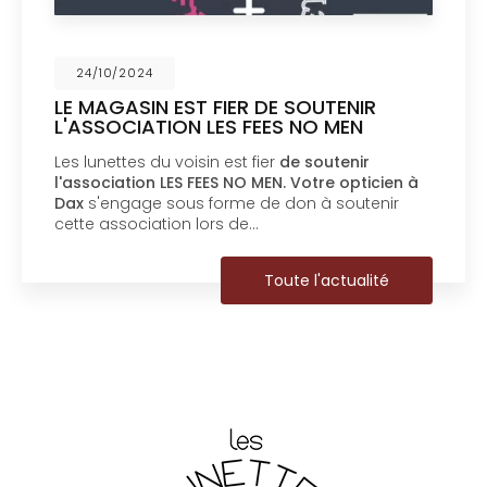
24/10/2024
LE MAGASIN EST FIER DE SOUTENIR
L'ASSOCIATION LES FEES NO MEN
Les lunettes du voisin est fier
de soutenir
l'association LES FEES NO MEN.
Votre opticien à
Dax
s'engage sous forme de don à soutenir
cette association lors de…
Toute l'actualité