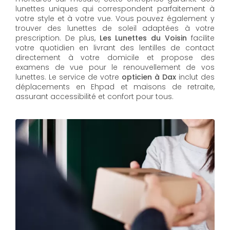
lunettes uniques qui correspondent parfaitement à
votre style et à votre vue. Vous pouvez également y
trouver des lunettes de soleil adaptées à votre
prescription. De plus,
Les Lunettes du Voisin
facilite
votre quotidien en livrant des lentilles de contact
directement à votre domicile et propose des
examens de vue pour le renouvellement de vos
lunettes. Le service de votre
opticien à Dax
inclut des
déplacements en Ehpad et maisons de retraite,
assurant accessibilité et confort pour tous.