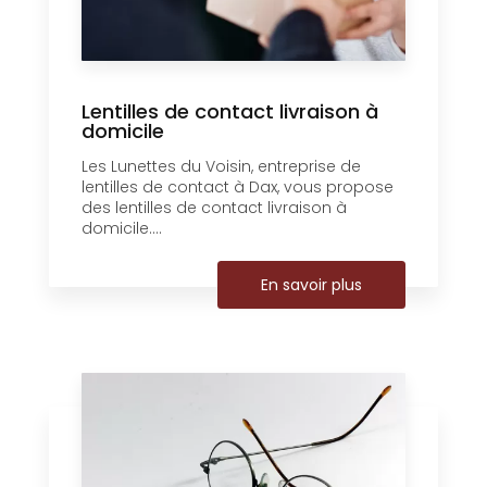
Lentilles de contact livraison à
domicile
Les Lunettes du Voisin, entreprise de
lentilles de contact à Dax, vous propose
des lentilles de contact livraison à
domicile....
En savoir plus