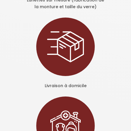
la monture et taille du verre)
Livraison à domicile