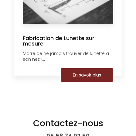
Fabrication de Lunette sur-
mesure
Marre de ne jamais trouver de lunette à
son nez?...
En savoir plus
Contactez-nous