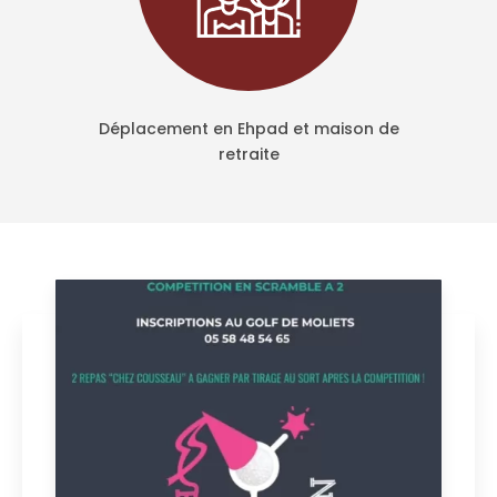
Déplacement en Ehpad et maison de
retraite