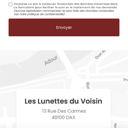
J'autorise ce site à conserver l'ensemble des données transmises dans
ce formulaire pour faciliter le suivi et le traitement de ma demande.
(Aucune exploitation commerciale ne sera faite des données conservées.
Voir notre
politique de confidentialité
)