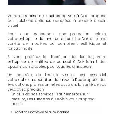
Votre
entreprise de lunettes de vue à Dax
propose
des solutions optiques adaptées à chaque besoin
visuel.
Pour ceux recherchant une protection solaire,
votre
entreprise de lunettes de soleil à Dax
offre une
variété de modèles qui combinent esthétique et
fonctionnalité.
Si vous préférez la discrétion des lentilles, votre
entreprise de lentilles de contact à Dax
fournit des
options confortables pour tous les utilisateurs.
Un contrôle de l'acuité visuelle est essentiel,
votre
opticien pour bilan de la vue à Dax
propose des
évaluations professionnelles assurant la santé de vos
yeux avec précision.
En plus de ses services :
Tarif lunettes sur
mesure, Les Lunettes du Voisin
vous propose
aussi :
Achat de lunettes de soleil pour enfant