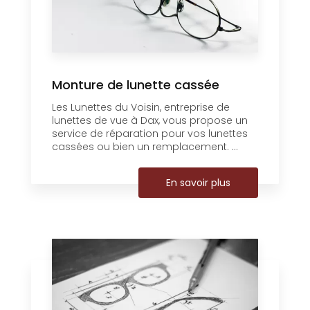
Monture de lunette cassée
Les Lunettes du Voisin, entreprise de
lunettes de vue à Dax, vous propose un
service de réparation pour vos lunettes
cassées ou bien un remplacement. ...
En savoir plus