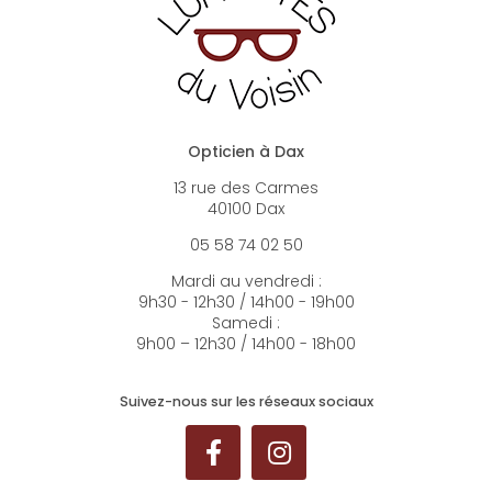
Opticien à Dax
13 rue des Carmes
40100 Dax
05 58 74 02 50
Mardi au vendredi :
9h30 - 12h30 / 14h00 - 19h00
Samedi :
9h00 – 12h30 / 14h00 - 18h00
Suivez-nous sur les réseaux sociaux