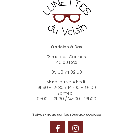
Opticien à Dax
13 rue des Carmes
40100 Dax
05 58 74 02 50
Mardi au vendredi :
9h30 - 12h30 / 14h00 - 19h00
Samedi :
9h00 – 12h30 / 14h00 - 18h00
Suivez-nous sur les réseaux sociaux