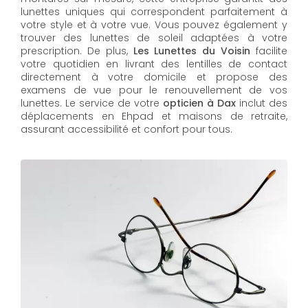
lunettes uniques qui correspondent parfaitement à
votre style et à votre vue. Vous pouvez également y
trouver des lunettes de soleil adaptées à votre
prescription. De plus,
Les Lunettes du Voisin
facilite
votre quotidien en livrant des lentilles de contact
directement à votre domicile et propose des
examens de vue pour le renouvellement de vos
lunettes. Le service de votre
opticien à Dax
inclut des
déplacements en Ehpad et maisons de retraite,
assurant accessibilité et confort pour tous.