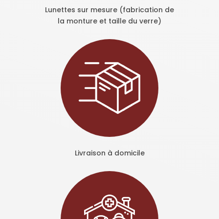
Lunettes sur mesure (fabrication de
la monture et taille du verre)
Livraison à domicile