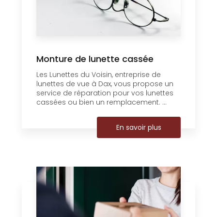
Monture de lunette cassée
Les Lunettes du Voisin, entreprise de
lunettes de vue à Dax, vous propose un
service de réparation pour vos lunettes
cassées ou bien un remplacement. ...
En savoir plus