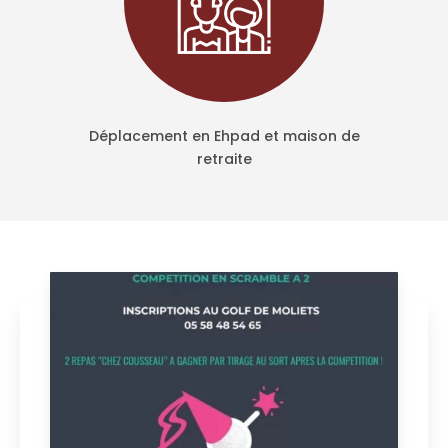
Déplacement en Ehpad et maison de
retraite