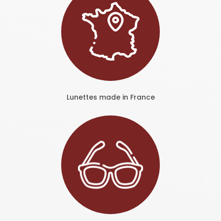
Lunettes made in France