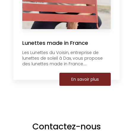
Lunettes made in France
Les Lunettes du Voisin, entreprise de
lunettes de soleil à Dax, vous propose
des lunettes made in France....
En savoir plus
Contactez-nous