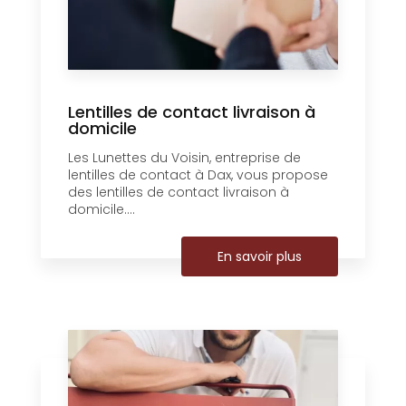
Lentilles de contact livraison à
domicile
Les Lunettes du Voisin, entreprise de
lentilles de contact à Dax, vous propose
des lentilles de contact livraison à
domicile....
En savoir plus