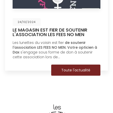
24/10/2024
LE MAGASIN EST FIER DE SOUTENIR
L'ASSOCIATION LES FEES NO MEN
Les lunettes du voisin est fier
de soutenir
l'association LES FEES NO MEN.
Votre opticien à
Dax
s'engage sous forme de don à soutenir
cette association lors de…
Toute l'actualité