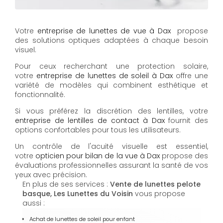
Votre
entreprise de lunettes de vue à Dax
propose
des solutions optiques adaptées à chaque besoin
visuel.
Pour ceux recherchant une protection solaire,
votre
entreprise de lunettes de soleil à Dax
offre une
variété de modèles qui combinent esthétique et
fonctionnalité.
Si vous préférez la discrétion des lentilles, votre
entreprise de lentilles de contact à Dax
fournit des
options confortables pour tous les utilisateurs.
Un contrôle de l'acuité visuelle est essentiel,
votre
opticien pour bilan de la vue à Dax
propose des
évaluations professionnelles assurant la santé de vos
yeux avec précision.
En plus de ses services :
Vente de lunettes pelote
basque, Les Lunettes du Voisin
vous propose
aussi :
Achat de lunettes de soleil pour enfant