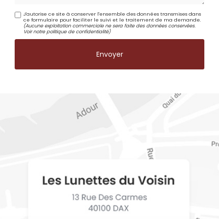
J'autorise ce site à conserver l'ensemble des données transmises dans
ce formulaire pour faciliter le suivi et le traitement de ma demande.
(Aucune exploitation commerciale ne sera faite des données conservées.
Voir notre
politique de confidentialité
)