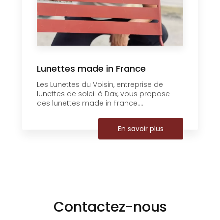
Lunettes made in France
Les Lunettes du Voisin, entreprise de
lunettes de soleil à Dax, vous propose
des lunettes made in France....
En savoir plus
Contactez-nous