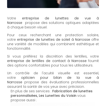
Votre
entreprise de lunettes de vue à
Narrosse
propose des solutions optiques adaptées
à chaque besoin visuel.
Pour ceux recherchant une protection solaire,
votre
entreprise de lunettes de soleil à Narrosse
offre
une variété de modèles qui combinent esthétique et
fonctionnalité.
Si vous préférez la discrétion des lentilles, votre
entreprise de lentilles de contact à Narrosse
fournit
des options confortables pour tous les utilisateurs.
Un contrôle de l'acuité visuelle est essentiel,
votre
opticien pour bilan de la vue à
Narrosse
propose des évaluations professionnelles
assurant la santé de vos yeux avec précision.
En plus de ses services :
Fabrication de lunettes
personnalisées, Les Lunettes du Voisin
vous
propose aussi :