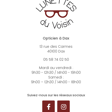
Opticien à Dax
13 rue des Carmes
40100 Dax
05 58 74 02 50
Mardi au vendredi :
9h30 - 12h30 / 14h00 - 19h00
Samedi :
9h00 – 12h30 / 14h00 - 18h00
Suivez-nous sur les réseaux sociaux