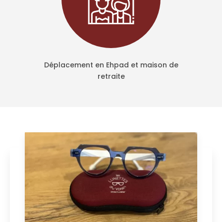
Déplacement en Ehpad et maison de
retraite