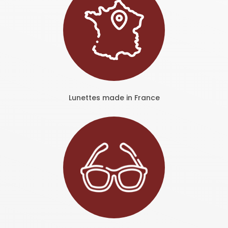
Lunettes made in France