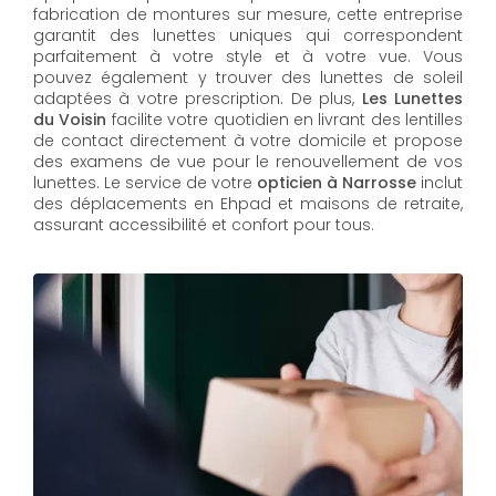
fabrication de montures sur mesure, cette entreprise
garantit des lunettes uniques qui correspondent
parfaitement à votre style et à votre vue. Vous
pouvez également y trouver des lunettes de soleil
adaptées à votre prescription. De plus,
Les Lunettes
du Voisin
facilite votre quotidien en livrant des lentilles
de contact directement à votre domicile et propose
des examens de vue pour le renouvellement de vos
lunettes. Le service de votre
opticien à Narrosse
inclut
des déplacements en Ehpad et maisons de retraite,
assurant accessibilité et confort pour tous.