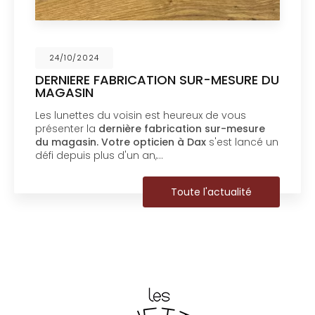
24/10/2024
DERNIERE FABRICATION SUR-MESURE DU
MAGASIN
Les lunettes du voisin est heureux de vous
présenter la
dernière fabrication sur-mesure
du magasin.
Votre opticien à Dax
s'est lancé un
défi depuis plus d'un an,…
Toute l'actualité