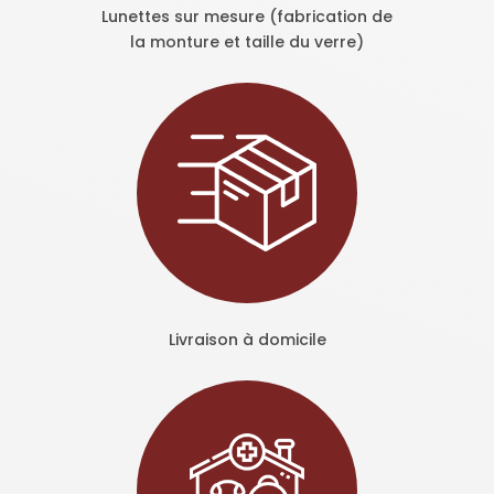
Lunettes sur mesure (fabrication de
la monture et taille du verre)
Livraison à domicile