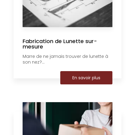
Fabrication de Lunette sur-
mesure
Marre de ne jamais trouver de lunette à
son nez?...
En savoir plus