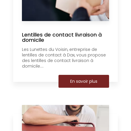
Lentilles de contact livraison à
domicile
Les Lunettes du Voisin, entreprise de
lentilles de contact à Dax, vous propose
des lentilles de contact livraison à
domicile....
En savoir plus